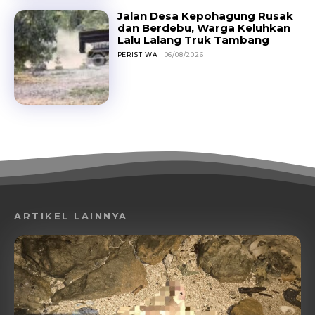
Jalan Desa Kepohagung Rusak
dan Berdebu, Warga Keluhkan
Lalu Lalang Truk Tambang
PERISTIWA
06/08/2026
ARTIKEL LAINNYA