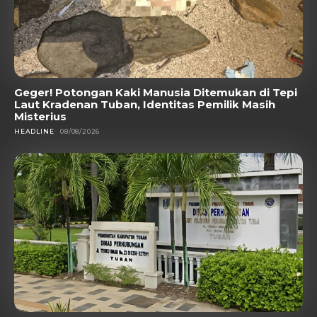
Geger! Potongan Kaki Manusia Ditemukan di Tepi
Laut Kradenan Tuban, Identitas Pemilik Masih
Misterius
HEADLINE
08/08/2026