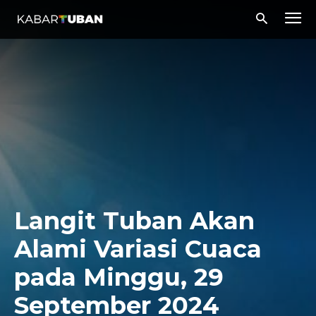
Langit Tuban Akan
Alami Variasi Cuaca
pada Minggu, 29
September 2024