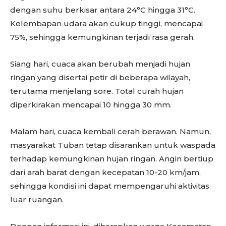
dengan suhu berkisar antara 24°C hingga 31°C.
Kelembapan udara akan cukup tinggi, mencapai
75%, sehingga kemungkinan terjadi rasa gerah.
Siang hari, cuaca akan berubah menjadi hujan
ringan yang disertai petir di beberapa wilayah,
terutama menjelang sore. Total curah hujan
diperkirakan mencapai 10 hingga 30 mm.
Malam hari, cuaca kembali cerah berawan. Namun,
masyarakat Tuban tetap disarankan untuk waspada
terhadap kemungkinan hujan ringan. Angin bertiup
dari arah barat dengan kecepatan 10-20 km/jam,
sehingga kondisi ini dapat mempengaruhi aktivitas
luar ruangan.