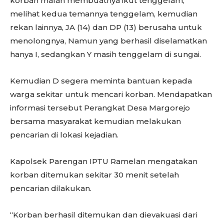
korban malah membuatnya ikut tenggelam,
melihat kedua temannya tenggelam, kemudian
rekan lainnya, JA (14) dan DP (13) berusaha untuk
menolongnya, Namun yang berhasil diselamatkan
hanya I, sedangkan Y masih tenggelam di sungai.
Kemudian D segera meminta bantuan kepada
warga sekitar untuk mencari korban. Mendapatkan
informasi tersebut Perangkat Desa Margorejo
bersama masyarakat kemudian melakukan
pencarian di lokasi kejadian.
Kapolsek Parengan IPTU Ramelan mengatakan
korban ditemukan sekitar 30 menit setelah
pencarian dilakukan.
“Korban berhasil ditemukan dan dievakuasi dari