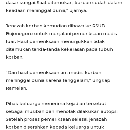
dasar sungai. Saat ditemukan, korban sudah dalam
keadaan meninggal dunia,” ujarnya.
Jenazah korban kemudian dibawa ke RSUD
Bojonegoro untuk menjalani pemeriksaan medis
luar. Hasil pemeriksaan menunjukkan tidak
ditemukan tanda-tanda kekerasan pada tubuh
korban.
“Dari hasil pemeriksaan tim medis, korban
meninggal dunia karena tenggelam,” ungkap
Ramelan.
Pihak keluarga menerima kejadian tersebut
sebagai musibah dan menolak dilakukan autopsi.
Setelah proses pemeriksaan selesai, jenazah
korban diserahkan kepada keluarga untuk