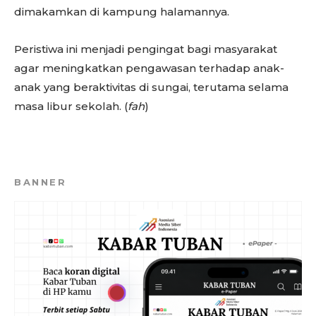
dimakamkan di kampung halamannya.
Peristiwa ini menjadi pengingat bagi masyarakat
agar meningkatkan pengawasan terhadap anak-
anak yang beraktivitas di sungai, terutama selama
masa libur sekolah. (
fah
)
BANNER