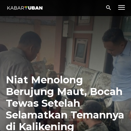
Niat Menolong
Berujung Maut, Bocah
Tewas Setelah
Selamatkan Temannya
di Kalikening