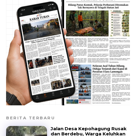
BERITA TERBARU
Jalan Desa Kepohagung Rusak
dan Berdebu, Warga Keluhkan