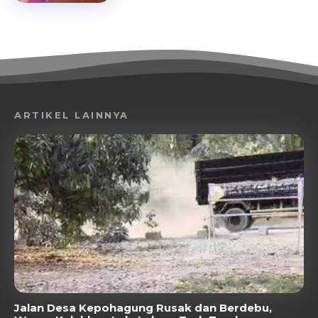
ARTIKEL LAINNYA
Jalan Desa Kepohagung Rusak dan Berdebu,