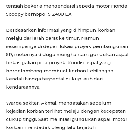
tengah bekerja mengendarai sepeda motor Honda
Scoopy bernopol S 2408 EX.
Berdasarkan informasi yang dihimpun, korban
melaju dari arah barat ke timur. Namun
sesampainya di depan lokasi proyek pembangunan
SR, motornya diduga menghantam gundukan aspal
bekas galian pipa proyek. Kondisi aspal yang
bergelombang membuat korban kehilangan
kendali hingga terpental cukup jauh dari
kendaraannya.
Warga sekitar, Akmal, mengatakan sebelum
kejadian korban terlihat melaju dengan kecepatan
cukup tinggi. Saat melintasi gundukan aspal, motor
korban mendadak oleng lalu terjatuh.