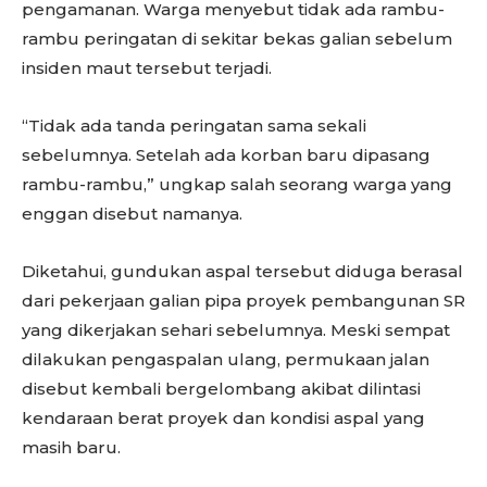
pengamanan. Warga menyebut tidak ada rambu-
rambu peringatan di sekitar bekas galian sebelum
insiden maut tersebut terjadi.
“Tidak ada tanda peringatan sama sekali
sebelumnya. Setelah ada korban baru dipasang
rambu-rambu,” ungkap salah seorang warga yang
enggan disebut namanya.
Diketahui, gundukan aspal tersebut diduga berasal
dari pekerjaan galian pipa proyek pembangunan SR
yang dikerjakan sehari sebelumnya. Meski sempat
dilakukan pengaspalan ulang, permukaan jalan
disebut kembali bergelombang akibat dilintasi
kendaraan berat proyek dan kondisi aspal yang
masih baru.