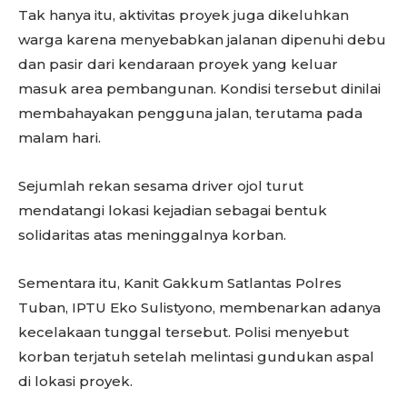
Tak hanya itu, aktivitas proyek juga dikeluhkan
warga karena menyebabkan jalanan dipenuhi debu
dan pasir dari kendaraan proyek yang keluar
masuk area pembangunan. Kondisi tersebut dinilai
membahayakan pengguna jalan, terutama pada
malam hari.
Sejumlah rekan sesama driver ojol turut
mendatangi lokasi kejadian sebagai bentuk
solidaritas atas meninggalnya korban.
Sementara itu, Kanit Gakkum Satlantas Polres
Tuban, IPTU Eko Sulistyono, membenarkan adanya
kecelakaan tunggal tersebut. Polisi menyebut
korban terjatuh setelah melintasi gundukan aspal
di lokasi proyek.