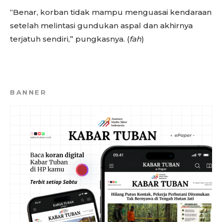
“Benar, korban tidak mampu menguasai kendaraan
setelah melintasi gundukan aspal dan akhirnya
terjatuh sendiri,” pungkasnya. (
fah
)
BANNER