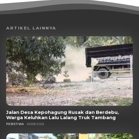
ARTIKEL LAINNYA
Jalan Desa Kepohagung Rusak dan Berdebu,
Warga Keluhkan Lalu Lalang Truk Tambang
PERISTIWA
06/08/2026