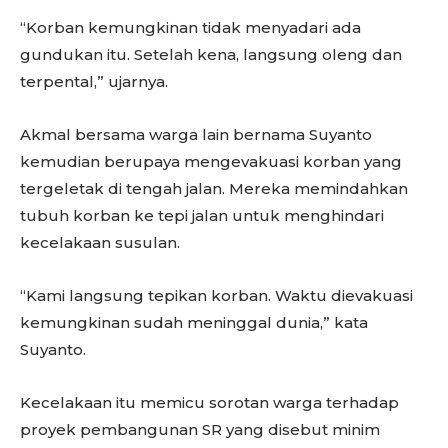
“Korban kemungkinan tidak menyadari ada
gundukan itu. Setelah kena, langsung oleng dan
terpental,” ujarnya.
Akmal bersama warga lain bernama Suyanto
kemudian berupaya mengevakuasi korban yang
tergeletak di tengah jalan. Mereka memindahkan
tubuh korban ke tepi jalan untuk menghindari
kecelakaan susulan.
“Kami langsung tepikan korban. Waktu dievakuasi
kemungkinan sudah meninggal dunia,” kata
Suyanto.
Kecelakaan itu memicu sorotan warga terhadap
proyek pembangunan SR yang disebut minim