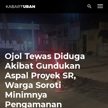
Ojol Tewas Diduga
Akibat Gundukan
Aspal Proyek SR,
Warga Soroti
Minimnya
Pengamanan