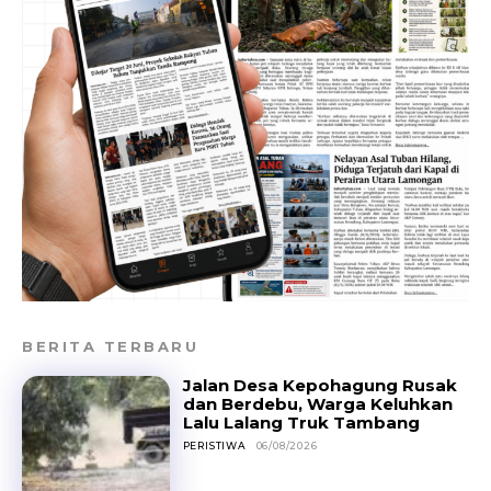
BERITA TERBARU
Jalan Desa Kepohagung Rusak
dan Berdebu, Warga Keluhkan
Lalu Lalang Truk Tambang
PERISTIWA
06/08/2026