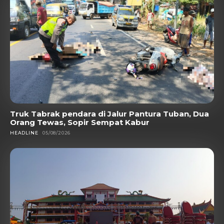
Truk Tabrak pendara di Jalur Pantura Tuban, Dua
Orang Tewas, Sopir Sempat Kabur
HEADLINE
05/08/2026