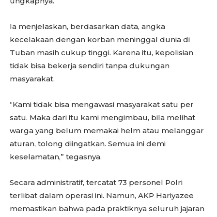
ungkapnya.
Ia menjelaskan, berdasarkan data, angka
kecelakaan dengan korban meninggal dunia di
Tuban masih cukup tinggi. Karena itu, kepolisian
tidak bisa bekerja sendiri tanpa dukungan
masyarakat.
“Kami tidak bisa mengawasi masyarakat satu per
satu. Maka dari itu kami mengimbau, bila melihat
warga yang belum memakai helm atau melanggar
aturan, tolong diingatkan. Semua ini demi
keselamatan,” tegasnya.
Secara administratif, tercatat 73 personel Polri
terlibat dalam operasi ini. Namun, AKP Hariyazee
memastikan bahwa pada praktiknya seluruh jajaran