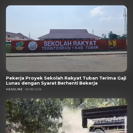
Pekerja Proyek Sekolah Rakyat Tuban Terima Gaji
Lunas dengan Syarat Berhenti Bekerja
HEADLINE
06/08/2026