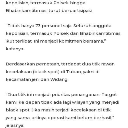
kepolisian, termasuk Polsek hingga
Bhabinkamtibmas, turut berpartisipasi.
“Tidak hanya 73 personel saja. Seluruh anggota
kepolisian, termasuk Polsek dan Bhabinkamtibmas,
ikut terlibat. Ini menjadi komitmen bersama,”
katanya.
Berdasarkan pemetaan, terdapat dua titik rawan
kecelakaan (black spot) di Tuban, yakni di
kecamatan jeni dan Widang.
“Dua titik ini menjadi prioritas penanganan. Target
kami, ke depan tidak ada lagi wilayah yang menjadi
black spot. Jika masih terjadi kecelakaan di titik
yang sama, artinya operasi kami belum berhasil,”
jelasnya.