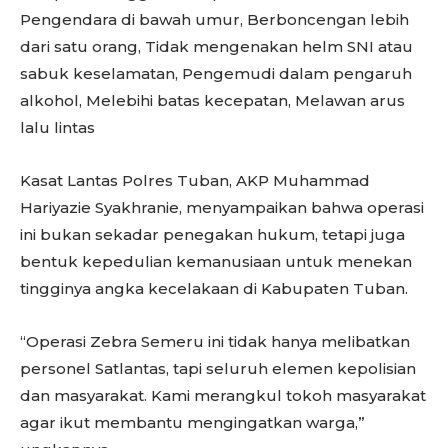
Pengendara di bawah umur, Berboncengan lebih
dari satu orang, Tidak mengenakan helm SNI atau
sabuk keselamatan, Pengemudi dalam pengaruh
alkohol, Melebihi batas kecepatan, Melawan arus
lalu lintas
Kasat Lantas Polres Tuban, AKP Muhammad
Hariyazie Syakhranie, menyampaikan bahwa operasi
ini bukan sekadar penegakan hukum, tetapi juga
bentuk kepedulian kemanusiaan untuk menekan
tingginya angka kecelakaan di Kabupaten Tuban.
“Operasi Zebra Semeru ini tidak hanya melibatkan
personel Satlantas, tapi seluruh elemen kepolisian
dan masyarakat. Kami merangkul tokoh masyarakat
agar ikut membantu mengingatkan warga,”