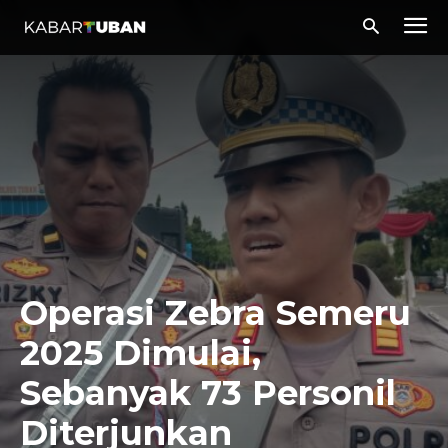
Operasi Zebra Semeru
2025 Dimulai,
Sebanyak 73 Personil
Diterjunkan