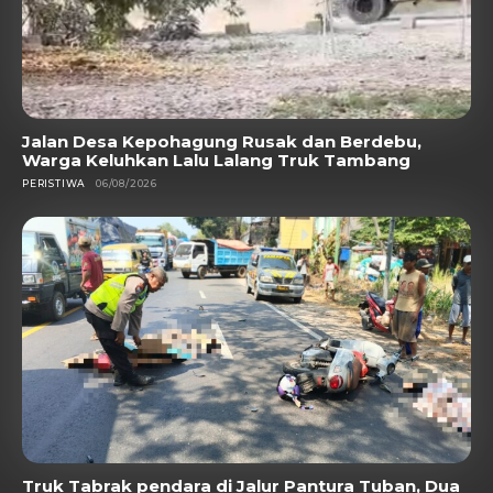
Jalan Desa Kepohagung Rusak dan Berdebu,
Warga Keluhkan Lalu Lalang Truk Tambang
PERISTIWA
06/08/2026
Truk Tabrak pendara di Jalur Pantura Tuban, Dua