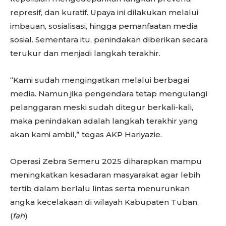
represif, dan kuratif. Upaya ini dilakukan melalui
imbauan, sosialisasi, hingga pemanfaatan media
sosial. Sementara itu, penindakan diberikan secara
terukur dan menjadi langkah terakhir.
“Kami sudah mengingatkan melalui berbagai
media. Namun jika pengendara tetap mengulangi
pelanggaran meski sudah ditegur berkali-kali,
maka penindakan adalah langkah terakhir yang
akan kami ambil,” tegas AKP Hariyazie.
Operasi Zebra Semeru 2025 diharapkan mampu
meningkatkan kesadaran masyarakat agar lebih
tertib dalam berlalu lintas serta menurunkan
angka kecelakaan di wilayah Kabupaten Tuban.
(
fah
)