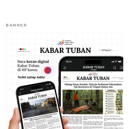
BANNER