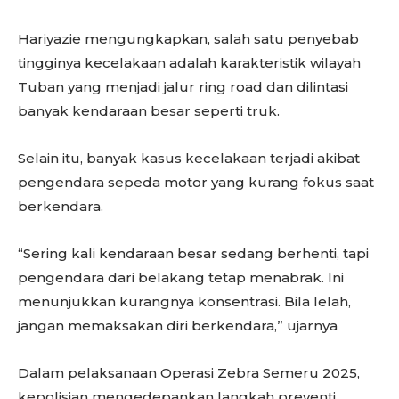
Hariyazie mengungkapkan, salah satu penyebab
tingginya kecelakaan adalah karakteristik wilayah
Tuban yang menjadi jalur ring road dan dilintasi
banyak kendaraan besar seperti truk.
Selain itu, banyak kasus kecelakaan terjadi akibat
pengendara sepeda motor yang kurang fokus saat
berkendara.
“Sering kali kendaraan besar sedang berhenti, tapi
pengendara dari belakang tetap menabrak. Ini
menunjukkan kurangnya konsentrasi. Bila lelah,
jangan memaksakan diri berkendara,” ujarnya
Dalam pelaksanaan Operasi Zebra Semeru 2025,
kepolisian mengedepankan langkah preventi,