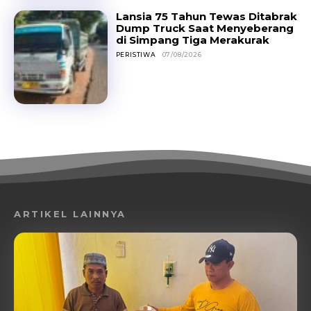
Lansia 75 Tahun Tewas Ditabrak
Dump Truck Saat Menyeberang
di Simpang Tiga Merakurak
PERISTIWA
07/08/2026
ARTIKEL LAINNYA