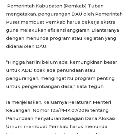
Pemerintah Kabupaten (Pemkab) Tuban
mengatakan, pengurangan DAU oleh Pemerintah
Pusat membuat Pemkab harus bekerja ekstra
guna melakukan efisiensi anggaran. Diantaranya
dengan menunda program atau kegiatan yang
didanai oleh DAU.
“Hingga hari ini belum ada, kemungkinan besar
untuk ADD tidak ada penundaan atau
pengurangan, mengingat itu program penting
untuk pengembangan desa,” kata Teguh.
Ia menjelaskan, keluarnya Peraturan Menteri
Keuangan Nomor 125/PMK.07/2016 tentang
Penundaan Penyaluran Sebagian Dana Alokasi
Umum membuat Pemkab harus menunda