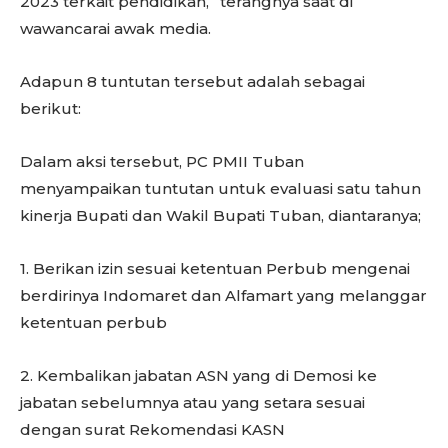
2023 terkait pendidikan,” terangnya saat di
wawancarai awak media.
Adapun 8 tuntutan tersebut adalah sebagai
berikut:
Dalam aksi tersebut, PC PMII Tuban
menyampaikan tuntutan untuk evaluasi satu tahun
kinerja Bupati dan Wakil Bupati Tuban, diantaranya;
1. Berikan izin sesuai ketentuan Perbub mengenai
berdirinya Indomaret dan Alfamart yang melanggar
ketentuan perbub
2. Kembalikan jabatan ASN yang di Demosi ke
jabatan sebelumnya atau yang setara sesuai
dengan surat Rekomendasi KASN