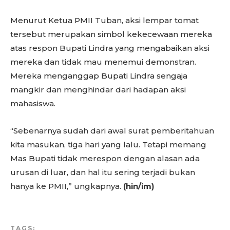
Menurut Ketua PMII Tuban, aksi lempar tomat
tersebut merupakan simbol kekecewaan mereka
atas respon Bupati Lindra yang mengabaikan aksi
mereka dan tidak mau menemui demonstran.
Mereka menganggap Bupati Lindra sengaja
mangkir dan menghindar dari hadapan aksi
mahasiswa.
“Sebenarnya sudah dari awal surat pemberitahuan
kita masukan, tiga hari yang lalu. Tetapi memang
Mas Bupati tidak merespon dengan alasan ada
urusan di luar, dan hal itu sering terjadi bukan
hanya ke PMII,” ungkapnya.
(hin/im)
TAGS: