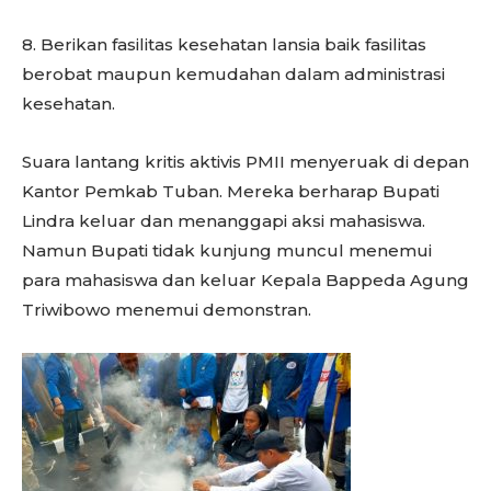
8. Berikan fasilitas kesehatan lansia baik fasilitas
berobat maupun kemudahan dalam administrasi
kesehatan.
Suara lantang kritis aktivis PMII menyeruak di depan
Kantor Pemkab Tuban. Mereka berharap Bupati
Lindra keluar dan menanggapi aksi mahasiswa.
Namun Bupati tidak kunjung muncul menemui
para mahasiswa dan keluar Kepala Bappeda Agung
Triwibowo menemui demonstran.