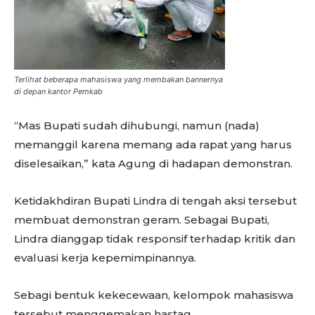
Terlihat beberapa mahasiswa yang membakan bannernya
di depan kantor Pemkab
“Mas Bupati sudah dihubungi, namun (nada)
memanggil karena memang ada rapat yang harus
diselesaikan,” kata Agung di hadapan demonstran.
Ketidakhdiran Bupati Lindra di tengah aksi tersebut
membuat demonstran geram. Sebagai Bupati,
Lindra dianggap tidak responsif terhadap kritik dan
evaluasi kerja kepemimpinannya.
Sebagi bentuk kekecewaan, kelompok mahasiswa
tersebut menggemakan hastag