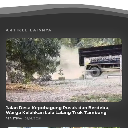
ARTIKEL LAINNYA
Jalan Desa Kepohagung Rusak dan Berdebu,
Warga Keluhkan Lalu Lalang Truk Tambang
PERISTIWA
06/08/2026