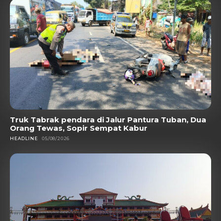
Truk Tabrak pendara di Jalur Pantura Tuban, Dua
Orang Tewas, Sopir Sempat Kabur
HEADLINE
05/08/2026