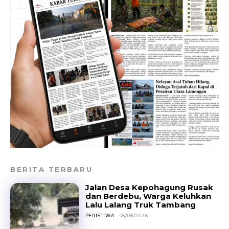
BERITA TERBARU
Jalan Desa Kepohagung Rusak
dan Berdebu, Warga Keluhkan
Lalu Lalang Truk Tambang
PERISTIWA
06/08/2026