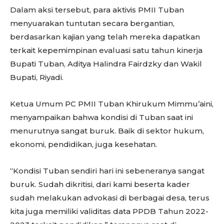
Dalam aksi tersebut, para aktivis PMII Tuban
menyuarakan tuntutan secara bergantian,
berdasarkan kajian yang telah mereka dapatkan
terkait kepemimpinan evaluasi satu tahun kinerja
Bupati Tuban, Aditya Halindra Fairdzky dan Wakil
Bupati, Riyadi.
Ketua Umum PC PMII Tuban Khirukum Mimmu’aini,
menyampaikan bahwa kondisi di Tuban saat ini
menurutnya sangat buruk. Baik di sektor hukum,
ekonomi, pendidikan, juga kesehatan.
“Kondisi Tuban sendiri hari ini sebeneranya sangat
buruk. Sudah dikritisi, dari kami beserta kader
sudah melakukan advokasi di berbagai desa, terus
kita juga memiliki validitas data PPDB Tahun 2022-