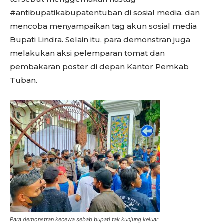
#antibupatikabupatentuban di sosial media, dan
mencoba menyampaikan tag akun sosial media
Bupati Lindra. Selain itu, para demonstran juga
melakukan aksi pelemparan tomat dan
pembakaran poster di depan Kantor Pemkab
Tuban.
Para demonstran kecewa sebab bupati tak kunjung keluar