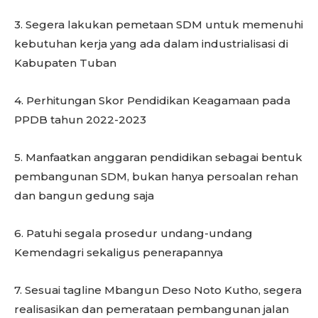
3. Segera lakukan pemetaan SDM untuk memenuhi
kebutuhan kerja yang ada dalam industrialisasi di
Kabupaten Tuban
4. Perhitungan Skor Pendidikan Keagamaan pada
PPDB tahun 2022-2023
5. Manfaatkan anggaran pendidikan sebagai bentuk
pembangunan SDM, bukan hanya persoalan rehan
dan bangun gedung saja
6. Patuhi segala prosedur undang-undang
Kemendagri sekaligus penerapannya
7. Sesuai tagline Mbangun Deso Noto Kutho, segera
realisasikan dan pemerataan pembangunan jalan