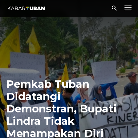
Pemkab Tuban
Didatangi
Demonstran, Bupati
Lindra Tidak
Menampakan Diri