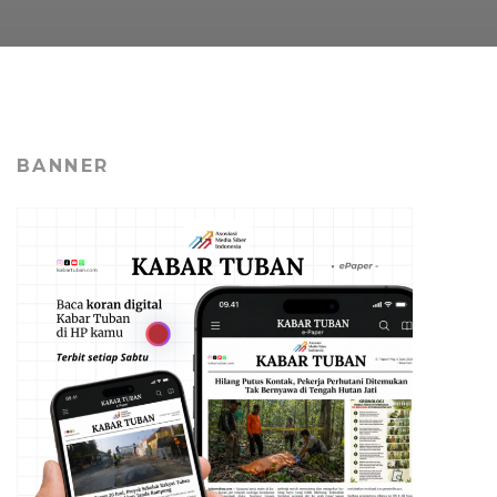
BANNER