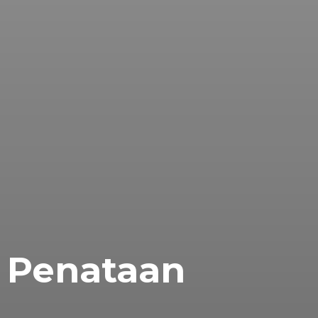
 Penataan