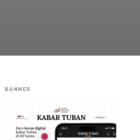
BANNER