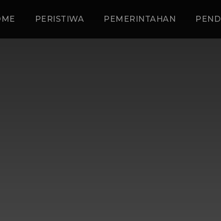
OME
PERISTIWA
PEMERINTAHAN
PEND