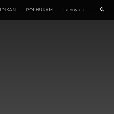
IDIKAN
POLHUKAM
Lainnya