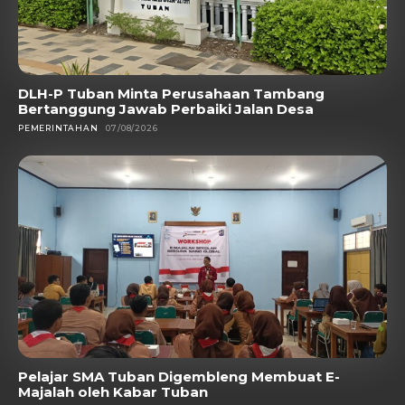
DLH-P Tuban Minta Perusahaan Tambang
Bertanggung Jawab Perbaiki Jalan Desa
PEMERINTAHAN
07/08/2026
Pelajar SMA Tuban Digembleng Membuat E-
Majalah oleh Kabar Tuban