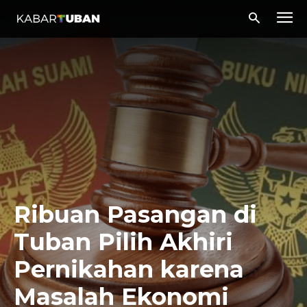
Ribuan Pasangan di
Tuban Pilih Akhiri
Pernikahan karena
Masalah Ekonomi