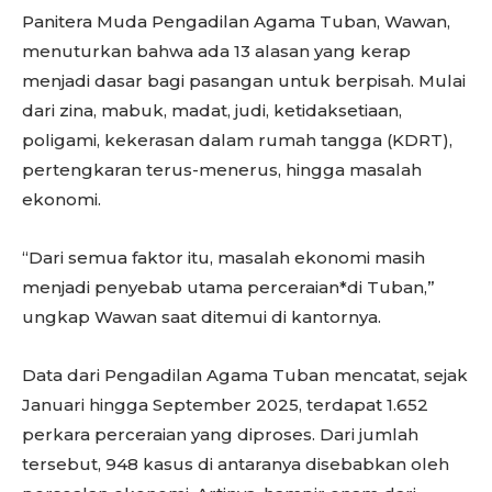
Panitera Muda Pengadilan Agama Tuban, Wawan,
menuturkan bahwa ada 13 alasan yang kerap
menjadi dasar bagi pasangan untuk berpisah. Mulai
dari zina, mabuk, madat, judi, ketidaksetiaan,
poligami, kekerasan dalam rumah tangga (KDRT),
pertengkaran terus-menerus, hingga masalah
ekonomi.
“Dari semua faktor itu, masalah ekonomi masih
menjadi penyebab utama perceraian*di Tuban,”
ungkap Wawan saat ditemui di kantornya.
Data dari Pengadilan Agama Tuban mencatat, sejak
Januari hingga September 2025, terdapat 1.652
perkara perceraian yang diproses. Dari jumlah
tersebut, 948 kasus di antaranya disebabkan oleh