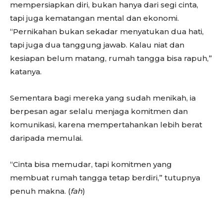
mempersiapkan diri, bukan hanya dari segi cinta,
tapi juga kematangan mental dan ekonomi.
“Pernikahan bukan sekadar menyatukan dua hati,
tapi juga dua tanggung jawab. Kalau niat dan
kesiapan belum matang, rumah tangga bisa rapuh,”
katanya.
Sementara bagi mereka yang sudah menikah, ia
berpesan agar selalu menjaga komitmen dan
komunikasi, karena mempertahankan lebih berat
daripada memulai.
“Cinta bisa memudar, tapi komitmen yang
membuat rumah tangga tetap berdiri,” tutupnya
penuh makna. (
fah
)