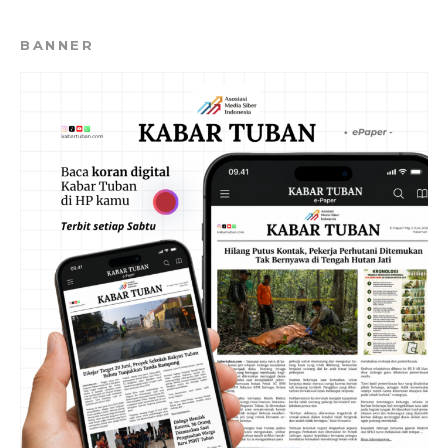
BANNER