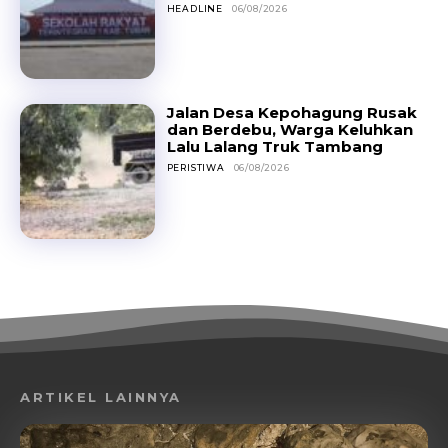
HEADLINE
06/08/2026
Jalan Desa Kepohagung Rusak
dan Berdebu, Warga Keluhkan
Lalu Lalang Truk Tambang
PERISTIWA
06/08/2026
ARTIKEL LAINNYA