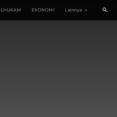
OLHUKAM
EKONOMI
Lainnya