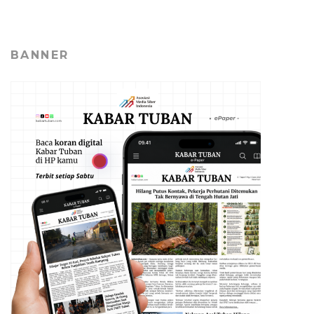
BANNER