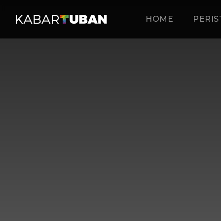
HOME
PERIS