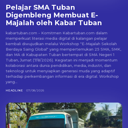
Pelajar SMA Tuban
Digembleng Membuat E-
Majalah oleh Kabar Tuban
kabartuban.com - Komitmen Kabartuban.com dalam
memperkuat literasi media digital di kalangan pelajar
kembali diwujudkan melalui Workshop "E-Majalah Sekolah
Berdaya Saing Global" yang mempertemukan 25 SMA, SMK,
dan MA di Kabupaten Tuban bertempat di SMA Negeri 1
Tuban, Jumat (7/8/2026). Kegiatan ini menjadi momentum
kolaborasi antara dunia pendidikan, media, industri, dan
teknologi untuk menyiapkan generasi muda yang adaptif
terhadap perkembangan informasi di era digital. Workshop
yang...
HEADLINE
07/08/2026