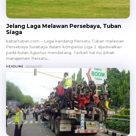
Jelang Laga Melawan Persebaya, Tuban
Siaga
kabartuban.com – Laga kandang Persatu Tuban melawan
Persebaya Surabaya dalam kompetisi Liga 2 dijadwalkan
pada bulan Agustus mendatang. Terkait hal itu, pihak
manajemen Persatu...
HEADLINE
06/05/2017