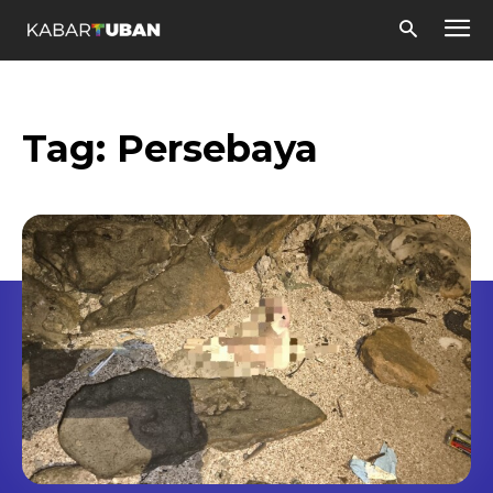
Tag:
Persebaya