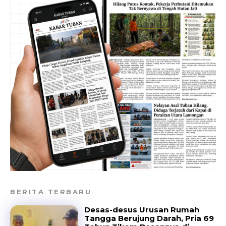
BERITA TERBARU
Desas-desus Urusan Rumah
Tangga Berujung Darah, Pria 69