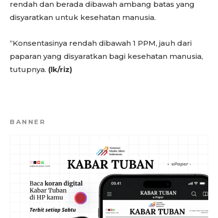
rendah dan berada dibawah ambang batas yang
disyaratkan untuk kesehatan manusia.
“Konsentasinya rendah dibawah 1 PPM, jauh dari
paparan yang disyaratkan bagi kesehatan manusia,
tutupnya.
(lk/riz)
BANNER