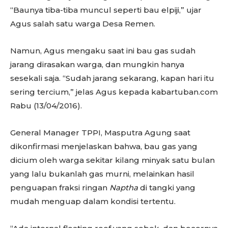
“Baunya tiba-tiba muncul seperti bau elpiji,” ujar
Agus salah satu warga Desa Remen.
Namun, Agus mengaku saat ini bau gas sudah
jarang dirasakan warga, dan mungkin hanya
sesekali saja. “Sudah jarang sekarang, kapan hari itu
sering tercium,” jelas Agus kepada kabartuban.com
Rabu (13/04/2016).
General Manager TPPI, Masputra Agung saat
dikonfirmasi menjelaskan bahwa, bau gas yang
dicium oleh warga sekitar kilang minyak satu bulan
yang lalu bukanlah gas murni, melainkan hasil
penguapan fraksi ringan
Naptha
di tangki yang
mudah menguap dalam kondisi tertentu.