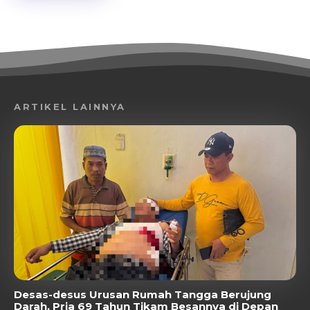
ARTIKEL LAINNYA
Desas-desus Urusan Rumah Tangga Berujung
Darah, Pria 69 Tahun Tikam Besannya di Depan