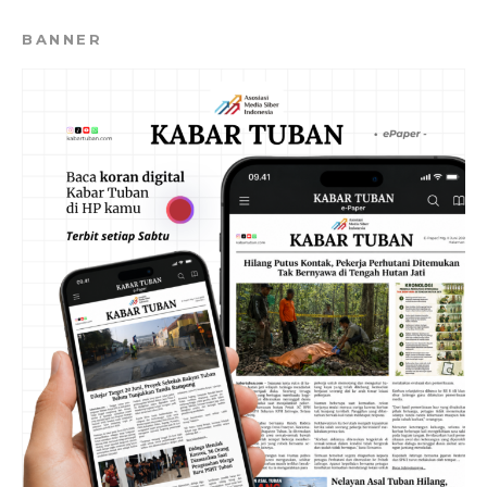
BANNER