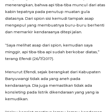
menerangkan, bahwa api tiba-tiba muncul dari atas
kabin tepatnya pada penutup muatan gula
diatasnya. Dari spion sisi kemudi tampak asap
mengepul yang membuatnya buru-buru berhenti
dan memarkir kendaraanya ditepi jalan.
“Saya melihat asap dari spion, kemudian saya
minggir, api tiba-tiba api sudah berkobar diatas,”
terang Efendi (26/7/2017).
Menurut Efendi, sejak berangkat dari Kabupaten
Banyuwangi tidak ada yang aneh pada
kendaraanya. Dia juga memastikan tidak ada
konsleting pada listrik dikendaraan yang yang ia
kemudikan.