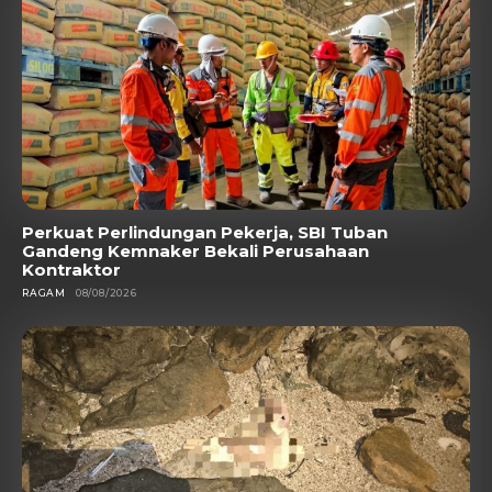
Perkuat Perlindungan Pekerja, SBI Tuban
Gandeng Kemnaker Bekali Perusahaan
Kontraktor
RAGAM
08/08/2026