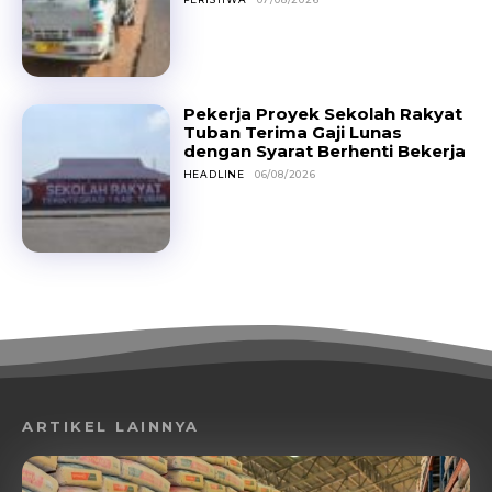
Pekerja Proyek Sekolah Rakyat
Tuban Terima Gaji Lunas
dengan Syarat Berhenti Bekerja
HEADLINE
06/08/2026
ARTIKEL LAINNYA