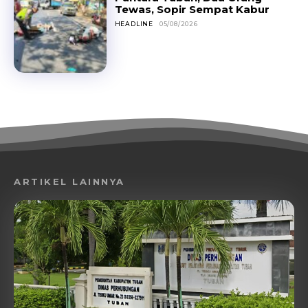
Tewas, Sopir Sempat Kabur
HEADLINE
05/08/2026
ARTIKEL LAINNYA