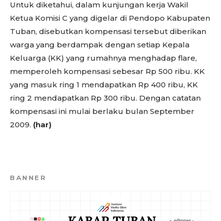
Untuk diketahui, dalam kunjungan kerja Wakil
Ketua Komisi C yang digelar di Pendopo Kabupaten
Tuban, disebutkan kompensasi tersebut diberikan
warga yang berdampak dengan setiap Kepala
Keluarga (KK) yang rumahnya menghadap flare,
memperoleh kompensasi sebesar Rp 500 ribu. KK
yang masuk ring 1 mendapatkan Rp 400 ribu, KK
ring 2 mendapatkan Rp 300 ribu. Dengan catatan
kompensasi ini mulai berlaku bulan September
2009.
(har)
BANNER