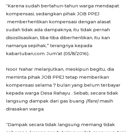
“Karena sudah bertahun-tahun warga mendapat
kompensasi, sedangkan pihak JOB PPEJ
memberhentikan kompensasi dengan alasat
sudah tidak ada dampaknya, itu tidak pernah
disosilisasikan, tiba-tiba diberhentikan, itu kan
namanya sepihak,” terangnya kepada
kabartuban,com. Jum’at (05/8/2016).
Noor Nahar melanjutkan, meskipun begitu, dia
meminta pihak JOB PPEJ tetap memberikan
kompensasi selama 7 bulan yang belum terbayar
kepada warga Desa Rahayu . Sebab, secara tidak
langsung dampak dari gas buang
(flare)
masih
dirasakan warga.
“Dampak secara tidak langsung memang tidak