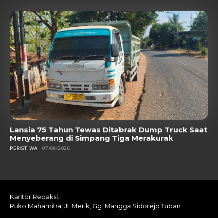
Lansia 75 Tahun Tewas Ditabrak Dump Truck Saat
Menyeberang di Simpang Tiga Merakurak
PERISTIWA
07/08/2026
Kantor Redaksi:
Ruko Mahamitra, Jl. Merik, Gg. Mangga Sidorejo Tuban