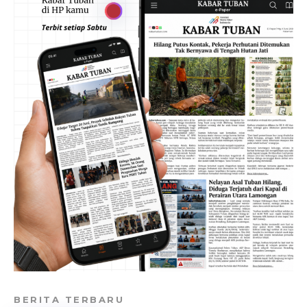
BERITA TERBARU