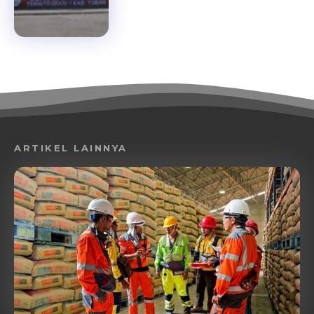
ARTIKEL LAINNYA