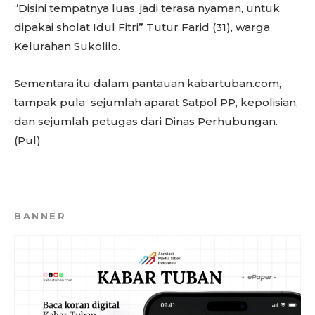
“Disini tempatnya luas, jadi terasa nyaman, untuk
dipakai sholat Idul Fitri” Tutur Farid (31), warga
Kelurahan Sukolilo.
Sementara itu dalam pantauan kabartuban.com,
tampak pula sejumlah aparat Satpol PP, kepolisian,
dan sejumlah petugas dari Dinas Perhubungan.
(Pul)
BANNER