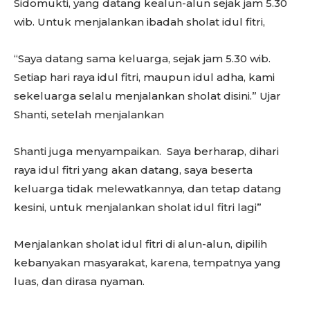
Sidomukti, yang datang kealun-alun sejak jam 5.30
wib. Untuk menjalankan ibadah sholat idul fitri,
“Saya datang sama keluarga, sejak jam 5.30 wib.
Setiap hari raya idul fitri, maupun idul adha, kami
sekeluarga selalu menjalankan sholat disini.” Ujar
Shanti, setelah menjalankan
Shanti juga menyampaikan. Saya berharap, dihari
raya idul fitri yang akan datang, saya beserta
keluarga tidak melewatkannya, dan tetap datang
kesini, untuk menjalankan sholat idul fitri lagi”
Menjalankan sholat idul fitri di alun-alun, dipilih
kebanyakan masyarakat, karena, tempatnya yang
luas, dan dirasa nyaman.