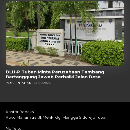
DLH-P Tuban Minta Perusahaan Tambang
Bertanggung Jawab Perbaiki Jalan Desa
PEMERINTAHAN
07/08/2026
Kantor Redaksi:
Ruko Mahamitra, Jl. Merik, Gg. Mangga Sidorejo Tuban
No Telp: