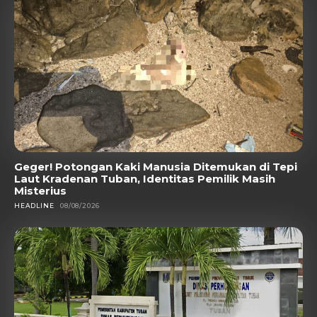
Geger! Potongan Kaki Manusia Ditemukan di Tepi
Laut Kradenan Tuban, Identitas Pemilik Masih
Misterius
HEADLINE
08/08/2026