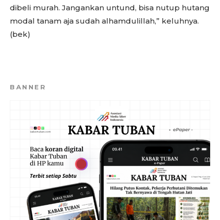
dibeli murah. Jangankan untund, bisa nutup hutang
modal tanam aja sudah alhamdulillah,” keluhnya.
(bek)
BANNER