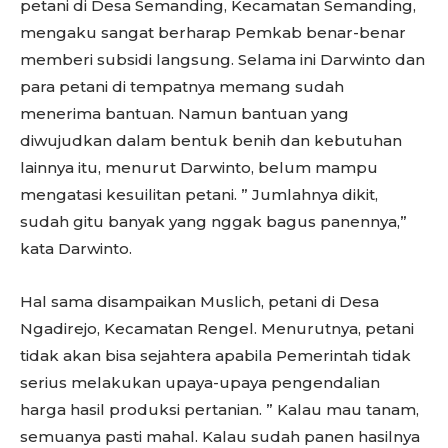
petani di Desa Semanding, Kecamatan Semanding,
mengaku sangat berharap Pemkab benar-benar
memberi subsidi langsung. Selama ini Darwinto dan
para petani di tempatnya memang sudah
menerima bantuan. Namun bantuan yang
diwujudkan dalam bentuk benih dan kebutuhan
lainnya itu, menurut Darwinto, belum mampu
mengatasi kesuilitan petani. ” Jumlahnya dikit,
sudah gitu banyak yang nggak bagus panennya,”
kata Darwinto.
Hal sama disampaikan Muslich, petani di Desa
Ngadirejo, Kecamatan Rengel. Menurutnya, petani
tidak akan bisa sejahtera apabila Pemerintah tidak
serius melakukan upaya-upaya pengendalian
harga hasil produksi pertanian. ” Kalau mau tanam,
semuanya pasti mahal. Kalau sudah panen hasilnya