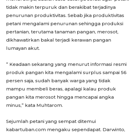
tidak makin terpuruk dan berakibat terjadinya
penurunan produktivitas. Sebab jika produktivitas
petani mengalami penurunan sehingga produksi
pertanian, terutama tanaman pangan, merosot,
dikhawatirkan bakal terjadi kerawan pangan
lumayan akut.
” Keadaan sekarang yang menurut informasi resmi
produk pangan kita mengalami surplus sampai 56
persen saja, sudah banyak warga yang tidak
mampu membeli beras, apalagi kalau produk
pangan kita merosot hingga mencapai angka
minus,” kata Muhtarom.
Sejumlah petani yang sempat ditemui
kabartuban.com mengaku sependapat. Darwinto,