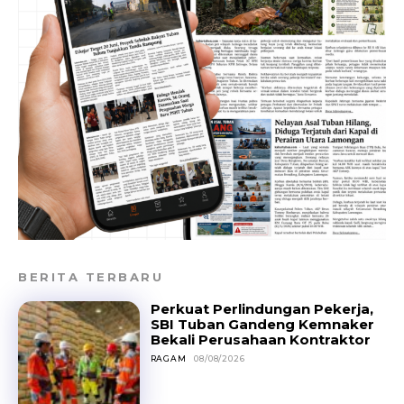
BERITA TERBARU
Perkuat Perlindungan Pekerja,
SBI Tuban Gandeng Kemnaker
Bekali Perusahaan Kontraktor
RAGAM
08/08/2026