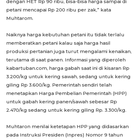
dengan HET Rp 90 ribu, bisa-bisa harga sampai di
petani mencapai Rp 200 ribu per zak,” kata
Muhtarom.
Naiknya harga kebutuhan petani itu tidak terlalu
memberatkan petani kalau saja harga hasil
produksi pertanian juga turut mengalami kenaikan,
terutama di saat panen. Informasi yang diperoleh
kabartuban.com, harga gabah saat ini di kisaran Rp
3.200/kg untuk kering sawah, sedang untuk kering
giling Rp 3.600/kg. Pemerintah sendiri telah
menetapkan Harga Pembelian Pemerintah (HPP)
untuk gabah kering panen/sawah sebesar Rp
2.470/kg sedang untuk kering giling Rp. 3.300/kg.
Muhtaron menilai ketetapan HPP yang didasarkan
pada Instruksi Presiden (Inpres) Nomor 9 tahun