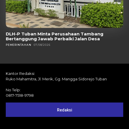
DLH-P Tuban Minta Perusahaan Tambang
Bertanggung Jawab Perbaiki Jalan Desa
PEMERINTAHAN
07/08/2026
Kantor Redaksi:
Ruko Mahamitra, Jl. Merik, Gg. Mangga Sidorejo Tuban
No Telp:
0817-7518-9798
Redaksi