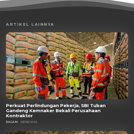
ARTIKEL LAINNYA
Perkuat Perlindungan Pekerja, SBI Tuban
Gandeng Kemnaker Bekali Perusahaan
Kontraktor
RAGAM
08/08/2026