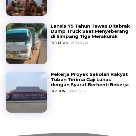
Lansia 75 Tahun Tewas Ditabrak
Dump Truck Saat Menyeberang
di Simpang Tiga Merakurak
PERISTIWA
07/08/2026
Pekerja Proyek Sekolah Rakyat
Tuban Terima Gaji Lunas
dengan Syarat Berhenti Bekerja
HEADLINE
06/08/2026