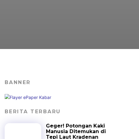
BANNER
BERITA TERBARU
Geger! Potongan Kaki
Manusia Ditemukan di
Tepi Laut Kradenan