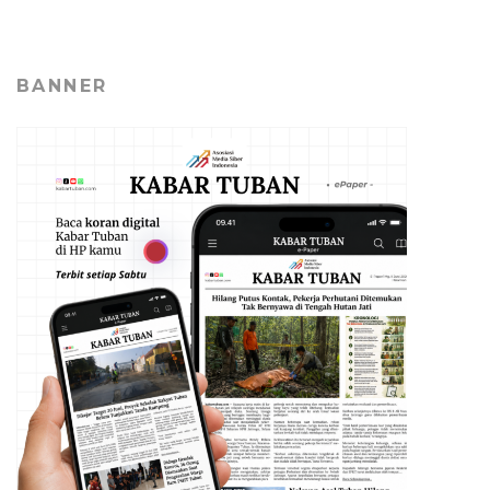
BANNER