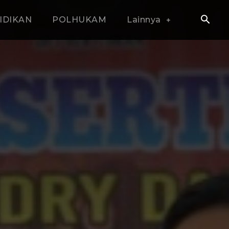
IDIKAN
POLHUKAM
Lainnya