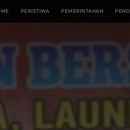
OME
PERISTIWA
PEMERINTAHAN
PEND