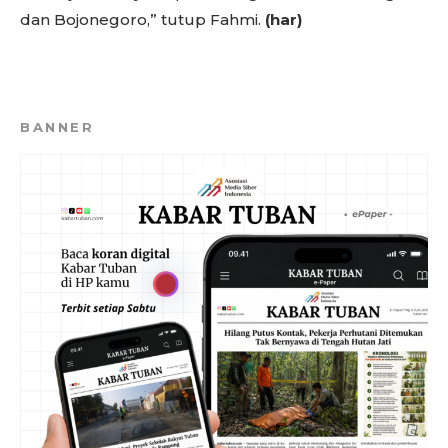
dan Bojonegoro,” tutup Fahmi.
(har)
BANNER