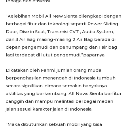
tenaga dan efisiensi.
“Kelebihan Mobil All New Sienta dilengkapi dengan
berbagai fitur dan teknologi seperti Power Sliding
Door, Dive in Seat, Transmisi CVT , Audio System,
dan 3 Air Bag masing-masing 2 Air Bag berada di
depan pengemudi dan penumpang dan 1 air bag
lagi terdapat di lutut pengemudi,”paparnya.
Dikatakan oleh Fahmi, jumlah orang muda
berpenghasilan menengah di Indonesia tumbuh
secara signifikan, dimana semakin banyaknya
aktifitas yang berkembang. All News Sienta berfitur
canggih dan mampu melintasi berbagai medan
jalan sesuai karakter jalan di Indonesia.
“Maka dibutuhkan sebuah mobil yang bisa