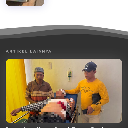
ARTIKEL LAINNYA