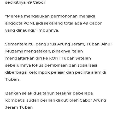
sedikitnya 49 Cabor.
“Mereka mengajukan permohonan menjadi
anggota KONI, jadi sekarang total ada 49 Cabor
yang dinaungi,” imbuhnya.
Sementara itu, pengurus Arung Jeram, Tuban, Ainul
Muzamil mengatakan, pihaknya telah
mendaftarkan diri ke KONI Tuban Setelah
sebelumnya fokus pembinaan dan sosialisasi
diberbagai kelompok pelajar dan pecinta alam di
Tuban.
Bahkan sejak dua tahun terakhir beberapa
kompetisi sudah pernah diikuti oleh Cabor Arung
Jeram Tuban.