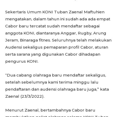
Sekertaris Umum KONI Tuban Zaenal Maftuhien
mengatakan, dalam tahun ini sudah ada ada empat
Cabor baru tercatat sudah mendaftar sebagai
anggota KONI, diantaranya Anggar, Rugby, Arung
Jeram, Binaraga fitnes. Seluruhnya telah melakukan
Audensi sekaligus pemaparan profil Cabor, aturan
serta sarana yang digunakan Cabor dihadapan
pengurus KONI.
“Dua cabang olahraga baru mendaftar sekaligus,
setelah sebelumnya kami terima minggu lalu
pendaftaran dan audensi olahraga baru juga,” kata
Zaenal (23/3/2022).
Menurut Zaenal, bertambahnya Cabor baru