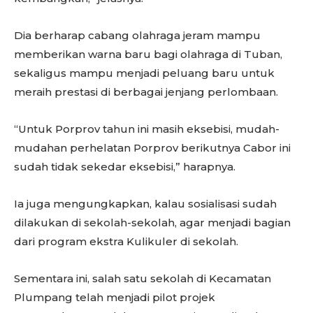
Dia berharap cabang olahraga jeram mampu
memberikan warna baru bagi olahraga di Tuban,
sekaligus mampu menjadi peluang baru untuk
meraih prestasi di berbagai jenjang perlombaan.
“Untuk Porprov tahun ini masih eksebisi, mudah-
mudahan perhelatan Porprov berikutnya Cabor ini
sudah tidak sekedar eksebisi,” harapnya.
Ia juga mengungkapkan, kalau sosialisasi sudah
dilakukan di sekolah-sekolah, agar menjadi bagian
dari program ekstra Kulikuler di sekolah.
Sementara ini, salah satu sekolah di Kecamatan
Plumpang telah menjadi pilot projek