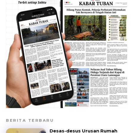
BERITA TERBARU
Desas-desus Urusan Rumah