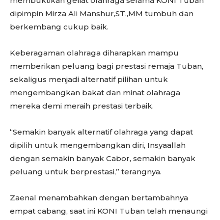
membuktikan geliat olahraga selama KONI Tuban
dipimpin Mirza Ali Manshur,ST.,MM tumbuh dan
berkembang cukup baik.
Keberagaman olahraga diharapkan mampu
memberikan peluang bagi prestasi remaja Tuban,
sekaligus menjadi alternatif pilihan untuk
mengembangkan bakat dan minat olahraga
mereka demi meraih prestasi terbaik.
“Semakin banyak alternatif olahraga yang dapat
dipilih untuk mengembangkan diri, Insyaallah
dengan semakin banyak Cabor, semakin banyak
peluang untuk berprestasi,” terangnya.
Zaenal menambahkan dengan bertambahnya
empat cabang, saat ini KONI Tuban telah menaungi