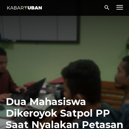
Dua Mahasiswa
Dikeroyok Satpol PP
Saat Nyalakan Petasan