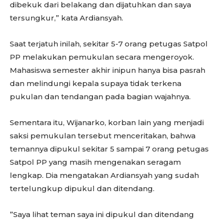
dibekuk dari belakang dan dijatuhkan dan saya
tersungkur,” kata Ardiansyah.
Saat terjatuh inilah, sekitar 5-7 orang petugas Satpol
PP melakukan pemukulan secara mengeroyok.
Mahasiswa semester akhir inipun hanya bisa pasrah
dan melindungi kepala supaya tidak terkena
pukulan dan tendangan pada bagian wajahnya.
Sementara itu, Wijanarko, korban lain yang menjadi
saksi pemukulan tersebut menceritakan, bahwa
temannya dipukul sekitar 5 sampai 7 orang petugas
Satpol PP yang masih mengenakan seragam
lengkap. Dia mengatakan Ardiansyah yang sudah
tertelungkup dipukul dan ditendang.
”Saya lihat teman saya ini dipukul dan ditendang