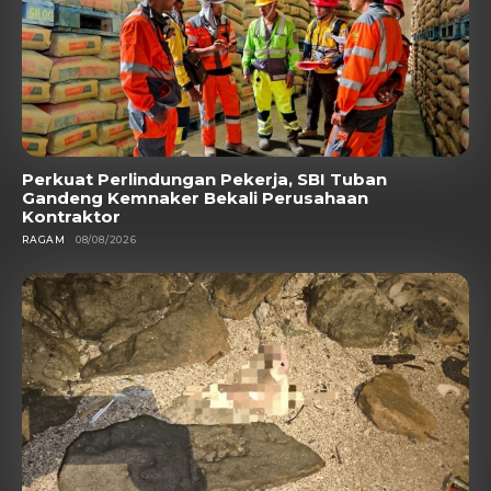
Perkuat Perlindungan Pekerja, SBI Tuban
Gandeng Kemnaker Bekali Perusahaan
Kontraktor
RAGAM
08/08/2026