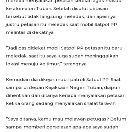
mereka menyalakan petasan setelah agak masuk
ke alon-alon Tuban. Setelah disulut petasan
tersebut tidak langsung meledak, dan apesnya
justru petasan itu meledak saat mobil Satpol PP
melintas di dekatnya.
”Jadi pas didekat mobil Satpol PP petasan itu baru
meledak, saat itu saya juga sudah meninggalkan
lokasi menuju ke timur,” terangnya.
Kemudian dia dikejar mobil patroli Satpol PP. Saat
sampai di depan Kejaksaan Negeri Tuban, diapun
dihentikan dan ditanya kenapa menyalakan petasan
ketika orang sedang menyalakan shalat tarawih.
”Saya ditanya, kamu mau melawan petugas? Belum
sampai memberi penjelasan apa-apa saya sudah