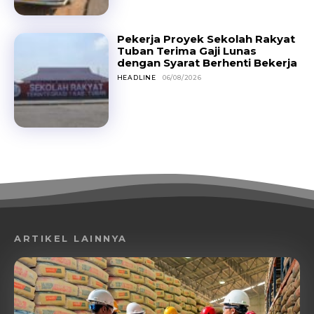
Pekerja Proyek Sekolah Rakyat
Tuban Terima Gaji Lunas
dengan Syarat Berhenti Bekerja
HEADLINE
06/08/2026
ARTIKEL LAINNYA