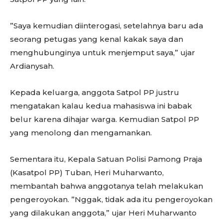
”Saya kemudian diinterogasi, setelahnya baru ada
seorang petugas yang kenal kakak saya dan
menghubunginya untuk menjemput saya,” ujar
Ardianysah.
Kepada keluarga, anggota Satpol PP justru
mengatakan kalau kedua mahasiswa ini babak
belur karena dihajar warga. Kemudian Satpol PP
yang menolong dan mengamankan.
Sementara itu, Kepala Satuan Polisi Pamong Praja
(Kasatpol PP) Tuban, Heri Muharwanto,
membantah bahwa anggotanya telah melakukan
pengeroyokan. ”Nggak, tidak ada itu pengeroyokan
yang dilakukan anggota,” ujar Heri Muharwanto