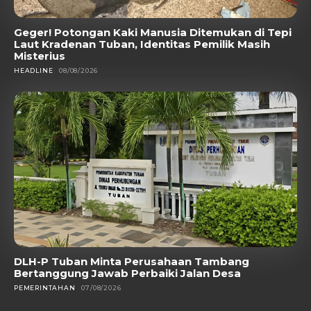
Geger! Potongan Kaki Manusia Ditemukan di Tepi
Laut Kradenan Tuban, Identitas Pemilik Masih
Misterius
HEADLINE
08/08/2026
DLH-P Tuban Minta Perusahaan Tambang
Bertanggung Jawab Perbaiki Jalan Desa
PEMERINTAHAN
07/08/2026