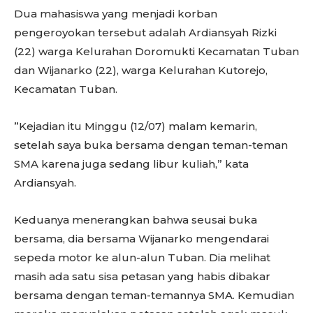
Dua mahasiswa yang menjadi korban
pengeroyokan tersebut adalah Ardiansyah Rizki
(22) warga Kelurahan Doromukti Kecamatan Tuban
dan Wijanarko (22), warga Kelurahan Kutorejo,
Kecamatan Tuban.
”Kejadian itu Minggu (12/07) malam kemarin,
setelah saya buka bersama dengan teman-teman
SMA karena juga sedang libur kuliah,” kata
Ardiansyah.
Keduanya menerangkan bahwa seusai buka
bersama, dia bersama Wijanarko mengendarai
sepeda motor ke alun-alun Tuban. Dia melihat
masih ada satu sisa petasan yang habis dibakar
bersama dengan teman-temannya SMA. Kemudian