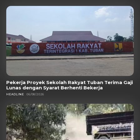
Pekerja Proyek Sekolah Rakyat Tuban Terima Gaji
Lunas dengan Syarat Berhenti Bekerja
HEADLINE
06/08/2026