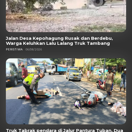
Jalan Desa Kepohagung Rusak dan Berdebu,
Warga Keluhkan Lalu Lalang Truk Tambang
PERISTIWA
06/08/2026
Truk Tabrak pendara di Jalur Pantura Tuban, Dua