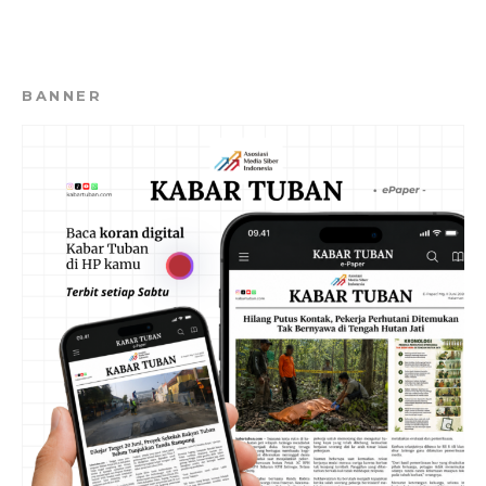
BANNER