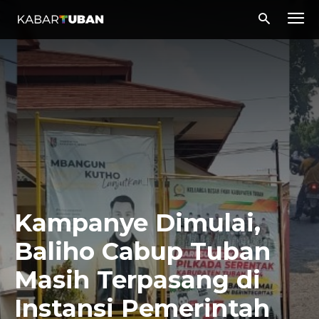
Kampanye Dimulai,
Baliho Cabup Tuban
Masih Terpasang di
Instansi Pemerintah