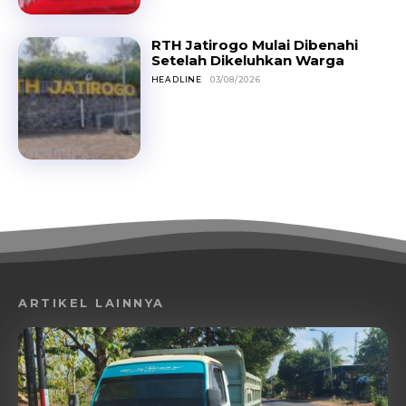
RTH Jatirogo Mulai Dibenahi
Setelah Dikeluhkan Warga
HEADLINE
03/08/2026
ARTIKEL LAINNYA