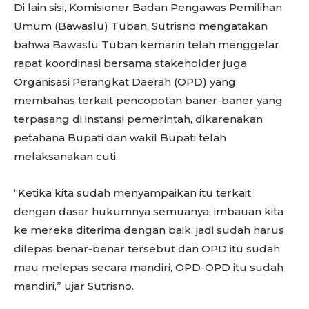
Di lain sisi, Komisioner Badan Pengawas Pemilihan
Umum (Bawaslu) Tuban, Sutrisno mengatakan
bahwa Bawaslu Tuban kemarin telah menggelar
rapat koordinasi bersama stakeholder juga
Organisasi Perangkat Daerah (OPD) yang
membahas terkait pencopotan baner-baner yang
terpasang di instansi pemerintah, dikarenakan
petahana Bupati dan wakil Bupati telah
melaksanakan cuti.
“Ketika kita sudah menyampaikan itu terkait
dengan dasar hukumnya semuanya, imbauan kita
ke mereka diterima dengan baik, jadi sudah harus
dilepas benar-benar tersebut dan OPD itu sudah
mau melepas secara mandiri, OPD-OPD itu sudah
mandiri,” ujar Sutrisno.