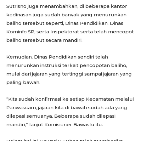
Sutrisno juga menambahkan, di beberapa kantor
kedinasan juga sudah banyak yang menurunkan
baliho tersebut seperti, Dinas Pendidikan, Dinas
Kominfo SP, serta Inspektorat serta telah mencopot
baliho tersebut secara mandiri.
Kemudian, Dinas Pendidikan sendiri telah
menurunkan instruksi terkait pencopotan baliho,
mulai dari jajaran yang tertinggi sampai jajaran yang
paling bawah.
“Kita sudah konfirmasi ke setiap Kecamatan melalui
Panwascam, jajaran kita di bawah sudah ada yang
dilepasi semuanya. Beberapa sudah dilepasi
mandiri,” lanjut Komisioner Bawaslu itu.