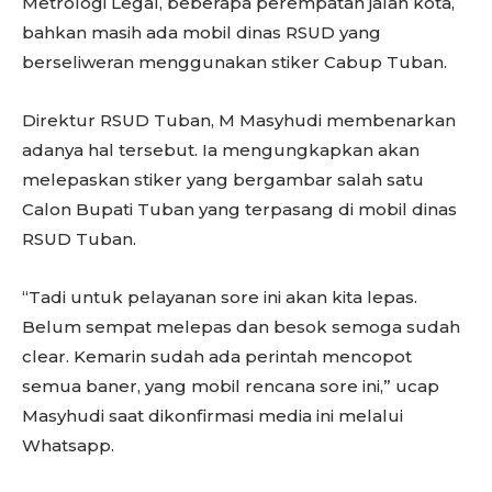
Metrologi Legal, beberapa perempatan jalan kota,
bahkan masih ada mobil dinas RSUD yang
berseliweran menggunakan stiker Cabup Tuban.
Direktur RSUD Tuban, M Masyhudi membenarkan
adanya hal tersebut. Ia mengungkapkan akan
melepaskan stiker yang bergambar salah satu
Calon Bupati Tuban yang terpasang di mobil dinas
RSUD Tuban.
“Tadi untuk pelayanan sore ini akan kita lepas.
Belum sempat melepas dan besok semoga sudah
clear. Kemarin sudah ada perintah mencopot
semua baner, yang mobil rencana sore ini,” ucap
Masyhudi saat dikonfirmasi media ini melalui
Whatsapp.