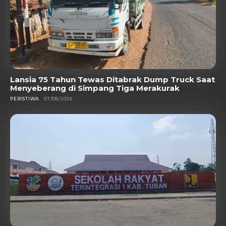
Lansia 75 Tahun Tewas Ditabrak Dump Truck Saat
Menyeberang di Simpang Tiga Merakurak
PERISTIWA
07/08/2026