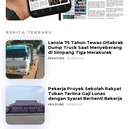
BERITA TERBARU
Lansia 75 Tahun Tewas Ditabrak
Dump Truck Saat Menyeberang
di Simpang Tiga Merakurak
PERISTIWA
07/08/2026
Pekerja Proyek Sekolah Rakyat
Tuban Terima Gaji Lunas
dengan Syarat Berhenti Bekerja
HEADLINE
06/08/2026