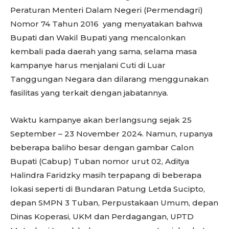
Peraturan Menteri Dalam Negeri (Permendagri)
Nomor 74 Tahun 2016 yang menyatakan bahwa
Bupati dan Wakil Bupati yang mencalonkan
kembali pada daerah yang sama, selama masa
kampanye harus menjalani Cuti di Luar
Tanggungan Negara dan dilarang menggunakan
fasilitas yang terkait dengan jabatannya.
Waktu kampanye akan berlangsung sejak 25
September – 23 November 2024. Namun, rupanya
beberapa baliho besar dengan gambar Calon
Bupati (Cabup) Tuban nomor urut 02, Aditya
Halindra Faridzky masih terpapang di beberapa
lokasi seperti di Bundaran Patung Letda Sucipto,
depan SMPN 3 Tuban, Perpustakaan Umum, depan
Dinas Koperasi, UKM dan Perdagangan, UPTD