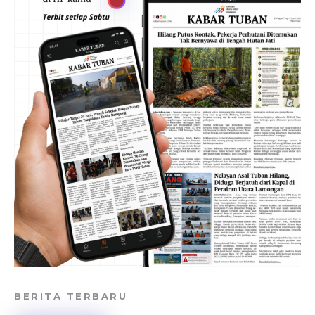
BERITA TERBARU