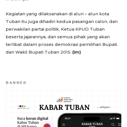
Kegiatan yang dilaksanakan di alun – alun kota
Tuban itu juga dihadiri kedua pasangan calon, dan
perwakilan partai politik, Ketua KPUD Tuban
beserta jajarannya, dan semua pihak yang akan
terlibat dalam proses demokrasi pemilihan Bupati
dan Wakil Bupati Tuban 2015.
(im)
BANNER