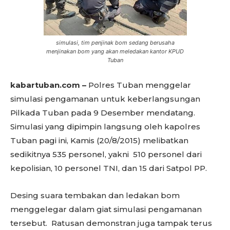
simulasi, tim penjinak bom sedang berusaha
menjinakan bom yang akan meledakan kantor KPUD
Tuban
kabartuban.com –
Polres Tuban
menggelar
simulasi pengamanan untuk keberlangsungan
Pilkada Tuban pada 9 Desember mendatang.
Simulasi yang dipimpin langsung oleh kapolres
Tuban pagi ini, Kamis (20/8/2015) melibatkan
sedikitnya 535 personel, yakni 510 personel dari
kepolisian, 10 personel TNI, dan 15 dari Satpol PP.
Desing suara tembakan dan ledakan bom
menggelegar dalam giat simulasi pengamanan
tersebut. Ratusan demonstran juga tampak terus