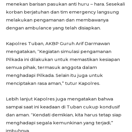
menekan barisan pasukan anti huru – hara. Sesekali
korban berjatuhan dan tim emergency langsung
melakukan pengamanan dan membawanya
dengan ambulance yang telah disiapkan.
Kapolres Tuban, AKBP Guruh Arif Darmawan
mengatakan, “Kegiatan simulasi pengamanan
Pilkada ini dilakukan untuk memastikan kesiapan
semua pihak, termasuk anggota dalam
menghadapi Pilkada. Selain itu juga untuk
menciptakan rasa aman,” tutur Kapolres.
Lebih lanjut Kapolres juga mengatakan bahwa
sampai saat ini keadaan di Tuban cukup kondusif
dan aman. “Kendati demikian, kita harus tetap siap
menghadapi segala kemunkinan yang terjadi,”
imbuhnya.