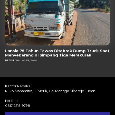
Lansia 75 Tahun Tewas Ditabrak Dump Truck Saat
Menyeberang di Simpang Tiga Merakurak
PERISTIWA
07/08/2026
Kantor Redaksi:
Ruko Mahamitra, Jl. Merik, Gg. Mangga Sidorejo Tuban
No Telp:
0817-7518-9798