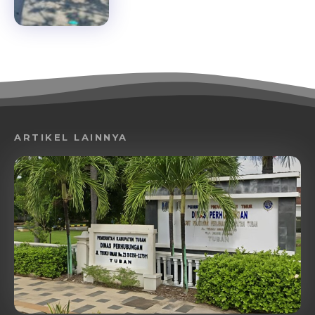
ARTIKEL LAINNYA