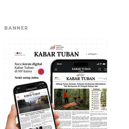
BANNER