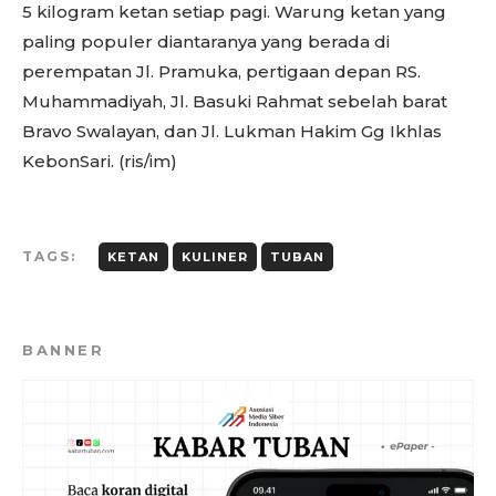
5 kilogram ketan setiap pagi. Warung ketan yang
paling populer diantaranya yang berada di
perempatan Jl. Pramuka, pertigaan depan RS.
Muhammadiyah, Jl. Basuki Rahmat sebelah barat
Bravo Swalayan, dan Jl. Lukman Hakim Gg Ikhlas
KebonSari. (ris/im)
TAGS:
KETAN
KULINER
TUBAN
BANNER