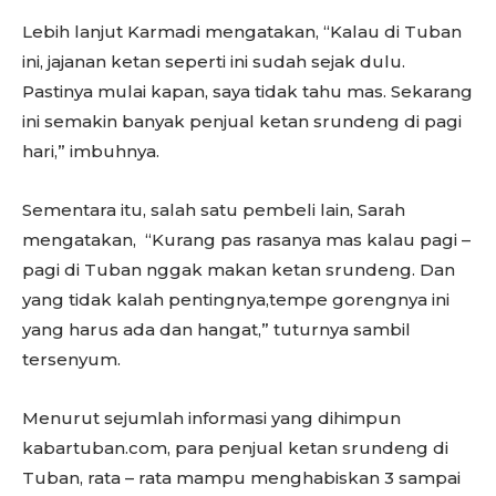
Lebih lanjut Karmadi mengatakan, “Kalau di Tuban
ini, jajanan ketan seperti ini sudah sejak dulu.
Pastinya mulai kapan, saya tidak tahu mas. Sekarang
ini semakin banyak penjual ketan srundeng di pagi
hari,” imbuhnya.
Sementara itu, salah satu pembeli lain, Sarah
mengatakan, “Kurang pas rasanya mas kalau pagi –
pagi di Tuban nggak makan ketan srundeng. Dan
yang tidak kalah pentingnya,tempe gorengnya ini
yang harus ada dan hangat,” tuturnya sambil
tersenyum.
Menurut sejumlah informasi yang dihimpun
kabartuban.com, para penjual ketan srundeng di
Tuban, rata – rata mampu menghabiskan 3 sampai