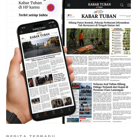
BERITA TERBARU