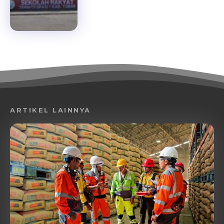
ARTIKEL LAINNYA