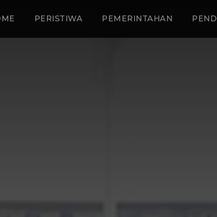
OME
PERISTIWA
PEMERINTAHAN
PEND