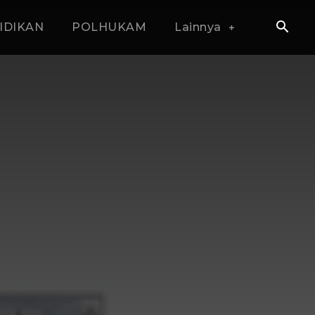
IDIKAN
POLHUKAM
Lainnya