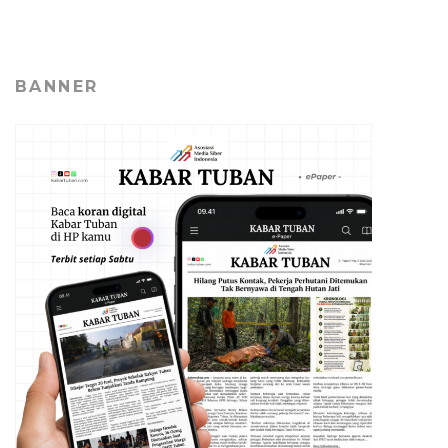
BANNER