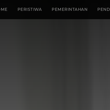
OME
PERISTIWA
PEMERINTAHAN
PEND