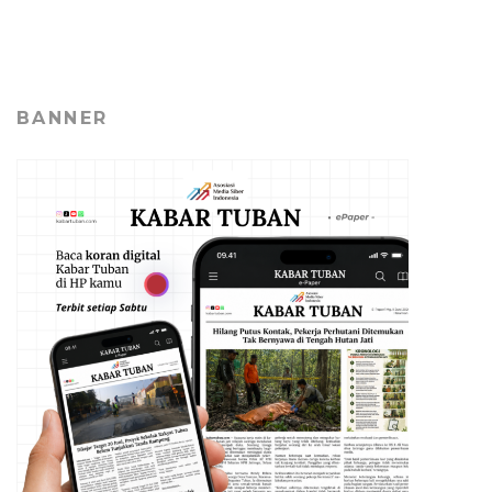
BANNER