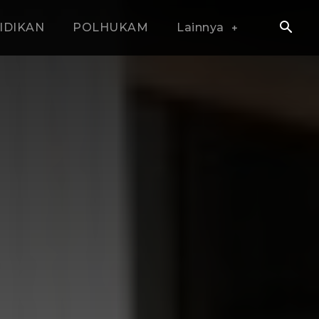
IDIKAN
POLHUKAM
Lainnya