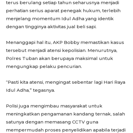
terus berulang setiap tahun seharusnya menjadi
perhatian serius aparat penegak hukum, terlebih
menjelang momentum Idul Adha yang identik
dengan tingginya aktivitas jual beli sapi.
Menanggapi hal itu, AKP Bobby memastikan kasus
tersebut menjadi atensi kepolisian. Menurutnya,
Polres Tuban akan berupaya maksimal untuk
mengungkap pelaku pencurian.
“Pasti kita atensi, mengingat sebentar lagi Hari Raya
Idul Adha,” tegasnya.
Polisi juga mengimbau masyarakat untuk
meningkatkan pengamanan kandang ternak, salah
satunya dengan memasang CCTV guna
mempermudah proses penyelidikan apabila terjadi