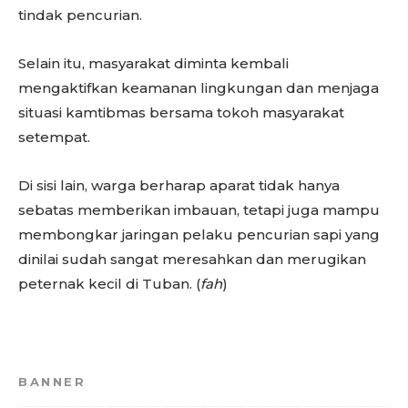
tindak pencurian.
Selain itu, masyarakat diminta kembali
mengaktifkan keamanan lingkungan dan menjaga
situasi kamtibmas bersama tokoh masyarakat
setempat.
Di sisi lain, warga berharap aparat tidak hanya
sebatas memberikan imbauan, tetapi juga mampu
membongkar jaringan pelaku pencurian sapi yang
dinilai sudah sangat meresahkan dan merugikan
peternak kecil di Tuban. (
fah
)
BANNER