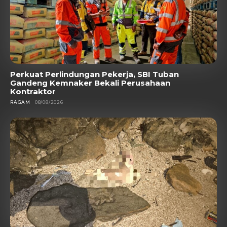
Perkuat Perlindungan Pekerja, SBI Tuban
Gandeng Kemnaker Bekali Perusahaan
Kontraktor
RAGAM
08/08/2026