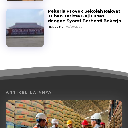
Pekerja Proyek Sekolah Rakyat
Tuban Terima Gaji Lunas
dengan Syarat Berhenti Bekerja
HEADLINE
06/08/2026
ARTIKEL LAINNYA