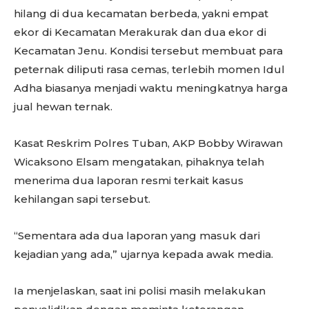
hilang di dua kecamatan berbeda, yakni empat
ekor di Kecamatan Merakurak dan dua ekor di
Kecamatan Jenu. Kondisi tersebut membuat para
peternak diliputi rasa cemas, terlebih momen Idul
Adha biasanya menjadi waktu meningkatnya harga
jual hewan ternak.
Kasat Reskrim Polres Tuban, AKP Bobby Wirawan
Wicaksono Elsam mengatakan, pihaknya telah
menerima dua laporan resmi terkait kasus
kehilangan sapi tersebut.
“Sementara ada dua laporan yang masuk dari
kejadian yang ada,” ujarnya kepada awak media.
Ia menjelaskan, saat ini polisi masih melakukan