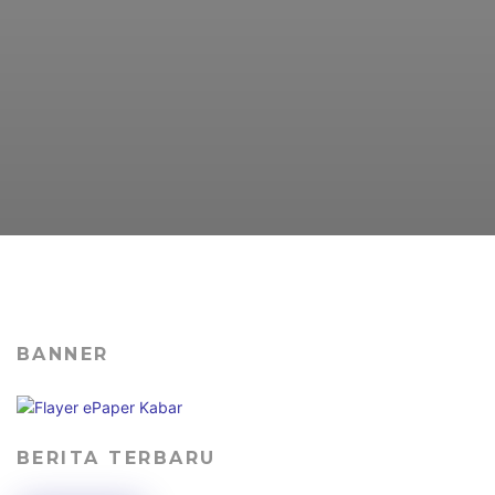
BANNER
BERITA TERBARU