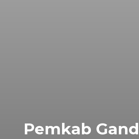
Pemkab Gande