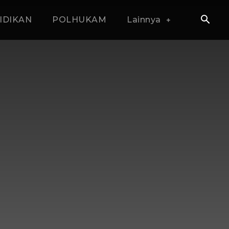
IDIKAN
POLHUKAM
Lainnya