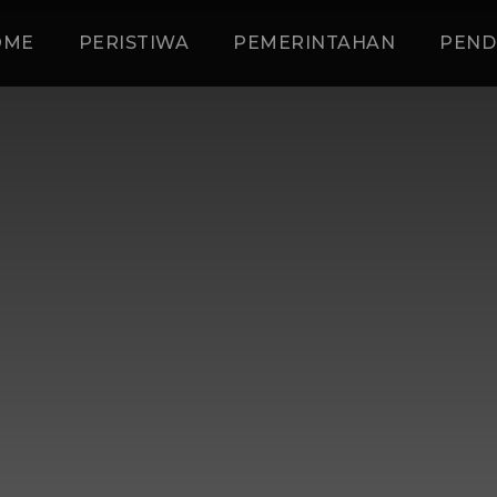
OME
PERISTIWA
PEMERINTAHAN
PEND