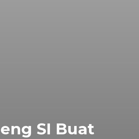
ng SI Buat