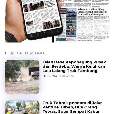
BERITA TERBARU
Jalan Desa Kepohagung Rusak
dan Berdebu, Warga Keluhkan
Lalu Lalang Truk Tambang
PERISTIWA
06/08/2026
Truk Tabrak pendara di Jalur
Pantura Tuban, Dua Orang
Tewas, Sopir Sempat Kabur