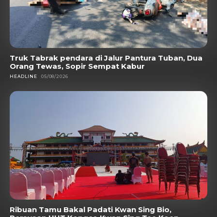
Truk Tabrak pendara di Jalur Pantura Tuban, Dua
Orang Tewas, Sopir Sempat Kabur
HEADLINE
05/08/2026
Ribuan Tamu Bakal Padati Kwan Sing Bio,