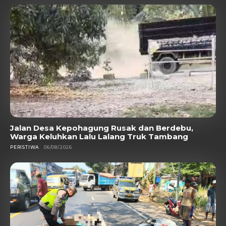
Jalan Desa Kepohagung Rusak dan Berdebu,
Warga Keluhkan Lalu Lalang Truk Tambang
PERISTIWA
06/08/2026