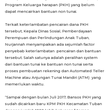
Program Keluarga harapan (PKH) yang belum
dapat mencairkan bantuan non tunai.
Terkait keterlambatan pencairan dana PKH
tersebut, Kepala Dinas Sosial, Pemberdayaan
Perempuan dan Perlindungan Anak Tuban,
Nurjannah menyampaikan ada sejumlah factor
penyebab keterlambatan pencairan dan bantuan
tersebut. Salah satunya adalah peralihan system
dari bantuan tunai ke bantuan non tunai serta
proses pembuatan rekening dan Automated Teller
Machine atau Anjungan Tunai Mandiri (ATM) yang
memerlukan waktu.
“Sampai dengan bulan Juli 2017, Bansos PKH yang
sudah dicairkan baru KPM PKH Kecamatan Tuban