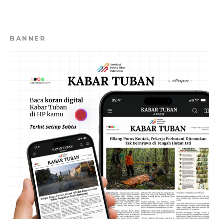
BANNER