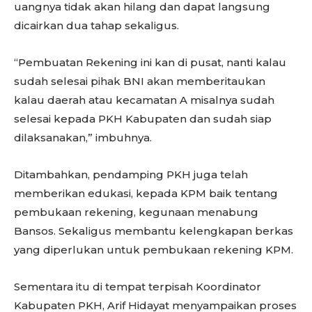
uangnya tidak akan hilang dan dapat langsung
dicairkan dua tahap sekaligus.
“Pembuatan Rekening ini kan di pusat, nanti kalau
sudah selesai pihak BNI akan memberitaukan
kalau daerah atau kecamatan A misalnya sudah
selesai kepada PKH Kabupaten dan sudah siap
dilaksanakan,” imbuhnya.
Ditambahkan, pendamping PKH juga telah
memberikan edukasi, kepada KPM baik tentang
pembukaan rekening, kegunaan menabung
Bansos. Sekaligus membantu kelengkapan berkas
yang diperlukan untuk pembukaan rekening KPM.
Sementara itu di tempat terpisah Koordinator
Kabupaten PKH, Arif Hidayat menyampaikan proses