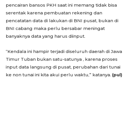
pencairan bansos PKH saat ini memang tidak bisa
serentak karena pembuatan rekening dan
pencatatan data di lakukan di BNI pusat, bukan di
BNI cabang maka perlu bersabar meningat
banyaknya data yang harus diinput.
“Kendala ini hampir terjadi diseluruh daerah di Jawa
Timur Tuban bukan satu-satunya , karena proses
input data langsung di pusat, perubahan dari tunai
ke non tunai ini kita akui perlu waktu,” katanya.
(pul)