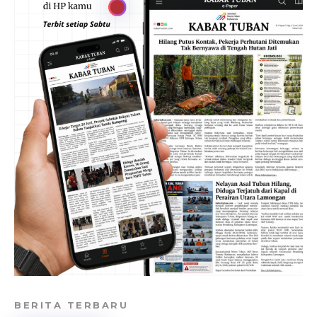
BERITA TERBARU