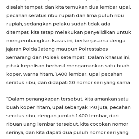
disalah tempat, dan kita temukan dua lembar upal,
pecahan seratus ribu rupiah dan lima puluh ribu
rupiah, sedangkan pelaku sudah tidak ada
ditempat, kita tetap melakukan penyelidikan untuk
mengembangkan kasus ini, berkerjasama denga
jajaran Polda Jateng maupun Polrestabes
Semarang dan Polsek setempat” Dalam khasus ini,
pihak kepolisan berhasil mengamankan satu buah
koper, warna hitam, 1.400 lembar, upal pecahan
seratus ribu, dan didapati 20 nomor seri yang sama
“Dalam penangkapan tersebut, kita amankan satu
buah koper hitam, upal sebanyak 140 juta, pecahan
seratus ribu, dengan jumlah 1.400 lembar, dari
ribuan uang lembar tersebut, kita cocokan nomor
serinya, dan kita dapati dua puluh nomor seri yang