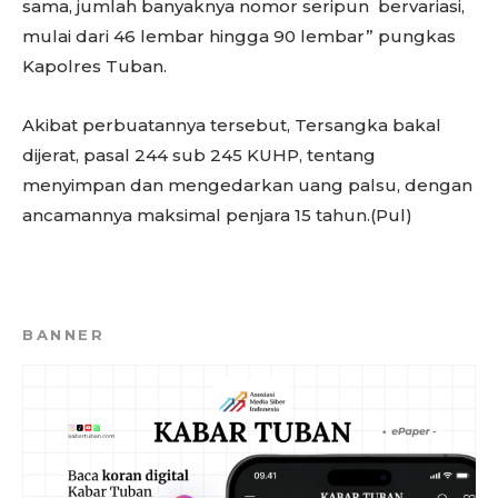
sama, jumlah banyaknya nomor seripun bervariasi,
mulai dari 46 lembar hingga 90 lembar” pungkas
Kapolres Tuban.
Akibat perbuatannya tersebut, Tersangka bakal
dijerat, pasal 244 sub 245 KUHP, tentang
menyimpan dan mengedarkan uang palsu, dengan
ancamannya maksimal penjara 15 tahun.(Pul)
BANNER