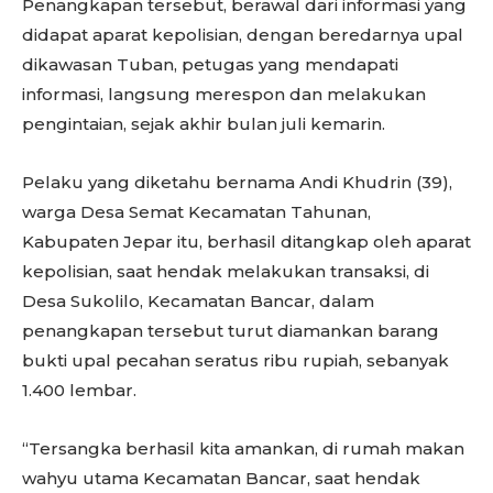
Penangkapan tersebut, berawal dari informasi yang
didapat aparat kepolisian, dengan beredarnya upal
dikawasan Tuban, petugas yang mendapati
informasi, langsung merespon dan melakukan
pengintaian, sejak akhir bulan juli kemarin.
Pelaku yang diketahu bernama Andi Khudrin (39),
warga Desa Semat Kecamatan Tahunan,
Kabupaten Jepar itu, berhasil ditangkap oleh aparat
kepolisian, saat hendak melakukan transaksi, di
Desa Sukolilo, Kecamatan Bancar, dalam
penangkapan tersebut turut diamankan barang
bukti upal pecahan seratus ribu rupiah, sebanyak
1.400 lembar.
“Tersangka berhasil kita amankan, di rumah makan
wahyu utama Kecamatan Bancar, saat hendak