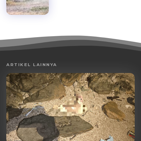
ARTIKEL LAINNYA