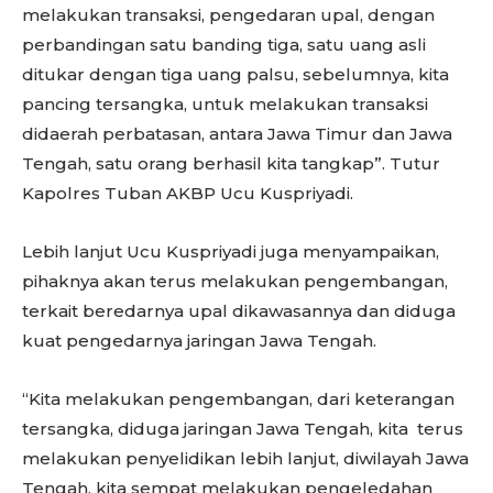
melakukan transaksi, pengedaran upal, dengan
perbandingan satu banding tiga, satu uang asli
ditukar dengan tiga uang palsu, sebelumnya, kita
pancing tersangka, untuk melakukan transaksi
didaerah perbatasan, antara Jawa Timur dan Jawa
Tengah, satu orang berhasil kita tangkap”. Tutur
Kapolres Tuban AKBP Ucu Kuspriyadi.
Lebih lanjut Ucu Kuspriyadi juga menyampaikan,
pihaknya akan terus melakukan pengembangan,
terkait beredarnya upal dikawasannya dan diduga
kuat pengedarnya jaringan Jawa Tengah.
“Kita melakukan pengembangan, dari keterangan
tersangka, diduga jaringan Jawa Tengah, kita terus
melakukan penyelidikan lebih lanjut, diwilayah Jawa
Tengah, kita sempat melakukan pengeledahan