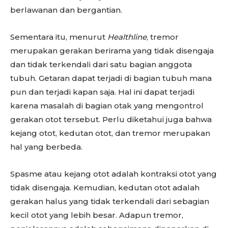
berlawanan dan bergantian.
Sementara itu, menurut
Healthline
, tremor
merupakan gerakan berirama yang tidak disengaja
dan tidak terkendali dari satu bagian anggota
tubuh. Getaran dapat terjadi di bagian tubuh mana
pun dan terjadi kapan saja. Hal ini dapat terjadi
karena masalah di bagian otak yang mengontrol
gerakan otot tersebut. Perlu diketahui juga bahwa
kejang otot, kedutan otot, dan tremor merupakan
hal yang berbeda.
Spasme atau kejang otot adalah kontraksi otot yang
tidak disengaja. Kemudian, kedutan otot adalah
gerakan halus yang tidak terkendali dari sebagian
kecil otot yang lebih besar. Adapun tremor,