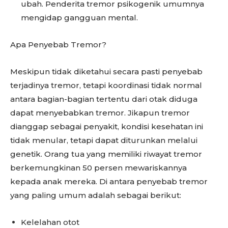
ubah. Penderita tremor psikogenik umumnya
mengidap gangguan mental.
Apa Penyebab Tremor?
Meskipun tidak diketahui secara pasti penyebab
terjadinya tremor, tetapi koordinasi tidak normal
antara bagian-bagian tertentu dari otak diduga
dapat menyebabkan tremor. Jikapun tremor
dianggap sebagai penyakit, kondisi kesehatan ini
tidak menular, tetapi dapat diturunkan melalui
genetik. Orang tua yang memiliki riwayat tremor
berkemungkinan 50 persen mewariskannya
kepada anak mereka. Di antara penyebab tremor
yang paling umum adalah sebagai berikut:
Kelelahan otot