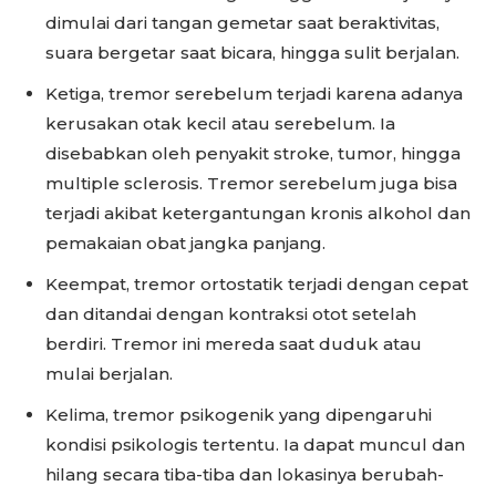
dimulai dari tangan gemetar saat beraktivitas,
suara bergetar saat bicara, hingga sulit berjalan.
Ketiga, tremor serebelum terjadi karena adanya
kerusakan otak kecil atau serebelum. Ia
disebabkan oleh penyakit stroke, tumor, hingga
multiple sclerosis. Tremor serebelum juga bisa
terjadi akibat ketergantungan kronis alkohol dan
pemakaian obat jangka panjang.
Keempat, tremor ortostatik terjadi dengan cepat
dan ditandai dengan kontraksi otot setelah
berdiri. Tremor ini mereda saat duduk atau
mulai berjalan.
Kelima, tremor psikogenik yang dipengaruhi
kondisi psikologis tertentu. Ia dapat muncul dan
hilang secara tiba-tiba dan lokasinya berubah-