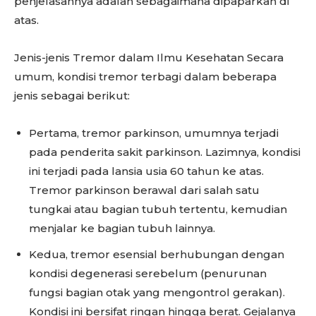
penjelasannya adalah sebagaimana dipaparkan di
atas.
Jenis-jenis Tremor dalam Ilmu Kesehatan Secara
umum, kondisi tremor terbagi dalam beberapa
jenis sebagai berikut:
Pertama, tremor parkinson, umumnya terjadi
pada penderita sakit parkinson. Lazimnya, kondisi
ini terjadi pada lansia usia 60 tahun ke atas.
Tremor parkinson berawal dari salah satu
tungkai atau bagian tubuh tertentu, kemudian
menjalar ke bagian tubuh lainnya.
Kedua, tremor esensial berhubungan dengan
kondisi degenerasi serebelum (penurunan
fungsi bagian otak yang mengontrol gerakan).
Kondisi ini bersifat ringan hingga berat. Gejalanya