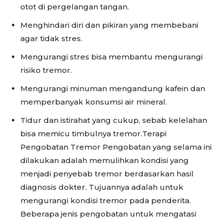
otot di pergelangan tangan.
Menghindari diri dan pikiran yang membebani
agar tidak stres.
Mengurangi stres bisa membantu mengurangi
risiko tremor.
Mengurangi minuman mengandung kafein dan
memperbanyak konsumsi air mineral.
Tidur dan istirahat yang cukup, sebab kelelahan
bisa memicu timbulnya tremor.Terapi
Pengobatan Tremor Pengobatan yang selama ini
dilakukan adalah memulihkan kondisi yang
menjadi penyebab tremor berdasarkan hasil
diagnosis dokter. Tujuannya adalah untuk
mengurangi kondisi tremor pada penderita.
Beberapa jenis pengobatan untuk mengatasi