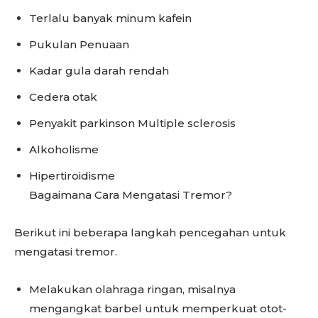
Terlalu banyak minum kafein
Pukulan Penuaan
Kadar gula darah rendah
Cedera otak
Penyakit parkinson Multiple sclerosis
Alkoholisme
Hipertiroidisme
Bagaimana Cara Mengatasi Tremor?
Berikut ini beberapa langkah pencegahan untuk
mengatasi tremor.
Melakukan olahraga ringan, misalnya
mengangkat barbel untuk memperkuat otot-