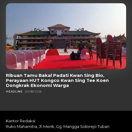
Ribuan Tamu Bakal Padati Kwan Sing Bio,
Perayaan HUT Kongco Kwan Sing Tee Koen
Dongkrak Ekonomi Warga
HEADLINE
04/08/2026
Kantor Redaksi:
Ruko Mahamitra, Jl. Merik, Gg. Mangga Sidorejo Tuban