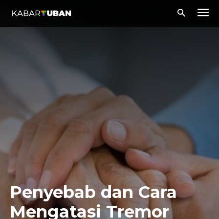
Penyebab dan Cara
Mengatasi Tremor