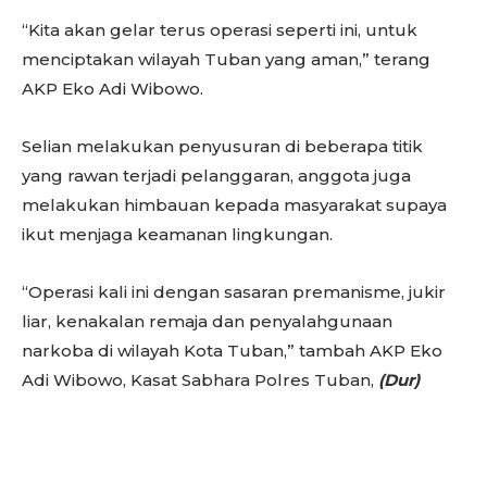
“Kita akan gelar terus operasi seperti ini, untuk
menciptakan wilayah Tuban yang aman,” terang
AKP Eko Adi Wibowo.
Selian melakukan penyusuran di beberapa titik
yang rawan terjadi pelanggaran, anggota juga
melakukan himbauan kepada masyarakat supaya
ikut menjaga keamanan lingkungan.
“Operasi kali ini dengan sasaran premanisme, jukir
liar, kenakalan remaja dan penyalahgunaan
narkoba di wilayah Kota Tuban,” tambah AKP Eko
Adi Wibowo, Kasat Sabhara Polres Tuban,
(Dur)