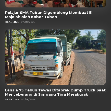
Pelajar SMA Tuban Digembleng Membuat E-
Majalah oleh Kabar Tuban
HEADLINE
07/08/2026
Lansia 75 Tahun Tewas Ditabrak Dump Truck Saat
Menyeberang di Simpang Tiga Merakurak
PERISTIWA
07/08/2026