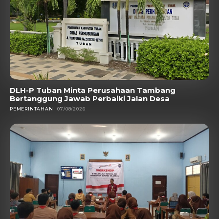
DLH-P Tuban Minta Perusahaan Tambang
Bertanggung Jawab Perbaiki Jalan Desa
PEMERINTAHAN
07/08/2026