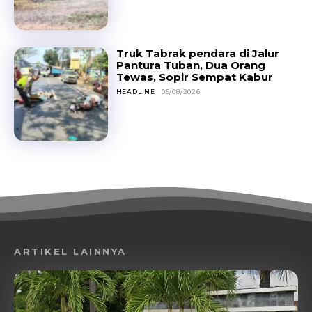
Truk Tabrak pendara di Jalur
Pantura Tuban, Dua Orang
Tewas, Sopir Sempat Kabur
HEADLINE
05/08/2026
ARTIKEL LAINNYA