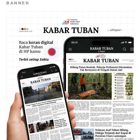
BANNER