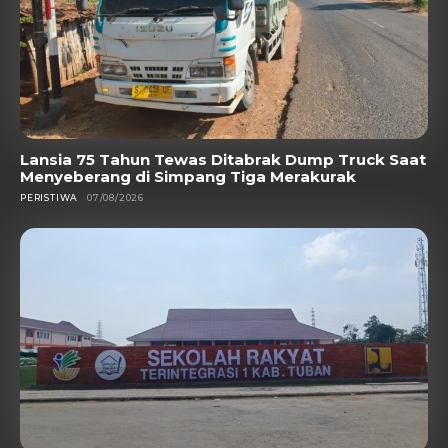
Lansia 75 Tahun Tewas Ditabrak Dump Truck Saat
Menyeberang di Simpang Tiga Merakurak
PERISTIWA
07/08/2026