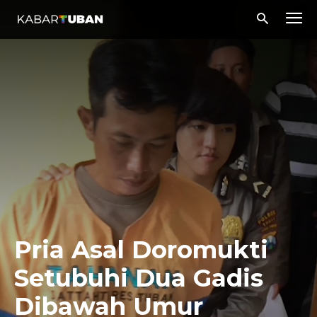
Pria Asal Doromukti
Setubuhi Dua Gadis
Dibawah Umur