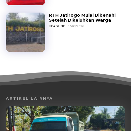
RTH Jatirogo Mulai Dibenahi
Setelah Dikeluhkan Warga
HEADLINE
03/08/2026
ARTIKEL LAINNYA