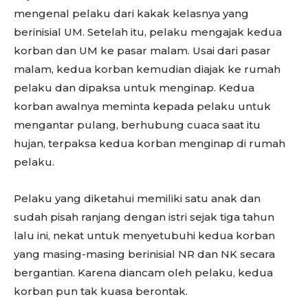
mengenal pelaku dari kakak kelasnya yang
berinisial UM. Setelah itu, pelaku mengajak kedua
korban dan UM ke pasar malam. Usai dari pasar
malam, kedua korban kemudian diajak ke rumah
pelaku dan dipaksa untuk menginap. Kedua
korban awalnya meminta kepada pelaku untuk
mengantar pulang, berhubung cuaca saat itu
hujan, terpaksa kedua korban menginap di rumah
pelaku.
Pelaku yang diketahui memiliki satu anak dan
sudah pisah ranjang dengan istri sejak tiga tahun
lalu ini, nekat untuk menyetubuhi kedua korban
yang masing-masing berinisial NR dan NK secara
bergantian. Karena diancam oleh pelaku, kedua
korban pun tak kuasa berontak.