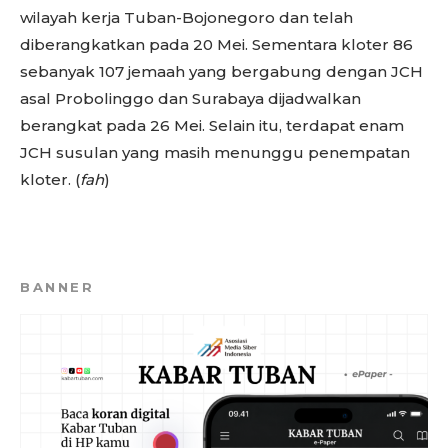
wilayah kerja Tuban-Bojonegoro dan telah
diberangkatkan pada 20 Mei. Sementara kloter 86
sebanyak 107 jemaah yang bergabung dengan JCH
asal Probolinggo dan Surabaya dijadwalkan
berangkat pada 26 Mei. Selain itu, terdapat enam
JCH susulan yang masih menunggu penempatan
kloter. (
fah
)
BANNER