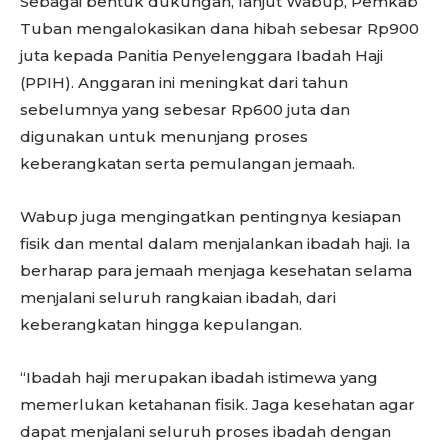
Sebagai bentuk dukungan, lanjut Wabup, Pemkab
Tuban mengalokasikan dana hibah sebesar Rp900
juta kepada Panitia Penyelenggara Ibadah Haji
(PPIH). Anggaran ini meningkat dari tahun
sebelumnya yang sebesar Rp600 juta dan
digunakan untuk menunjang proses
keberangkatan serta pemulangan jemaah.
Wabup juga mengingatkan pentingnya kesiapan
fisik dan mental dalam menjalankan ibadah haji. Ia
berharap para jemaah menjaga kesehatan selama
menjalani seluruh rangkaian ibadah, dari
keberangkatan hingga kepulangan.
“Ibadah haji merupakan ibadah istimewa yang
memerlukan ketahanan fisik. Jaga kesehatan agar
dapat menjalani seluruh proses ibadah dengan