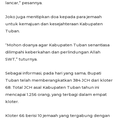
lancar,” pesannya.
Joko juga menitipkan doa kepada para jemaah
untuk kemajuan dan kesejahteraan Kabupaten
Tuban.
“Mohon doanya agar Kabupaten Tuban senantiasa
dilimpahi keberkahan dan perlindungan Allah
SWT,” tuturnya.
Sebagai informasi, pada hari yang sama, Bupati
Tuban telah memberangkatkan 384 JCH dari kloter
68. Total JCH asal Kabupaten Tuban tahun ini
mencapai 1.256 orang, yang terbagi dalam empat
kloter.
Kloter 66 berisi 10 jemaah yang tergabung dengan