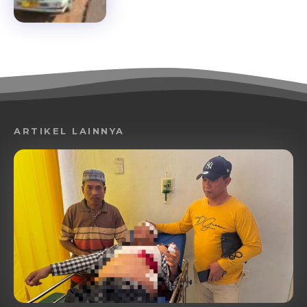
ARTIKEL LAINNYA