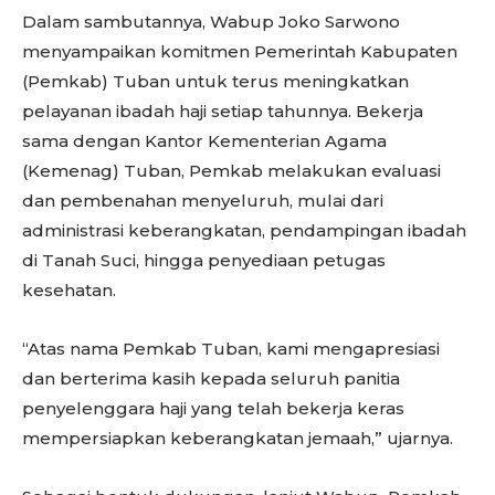
Dalam sambutannya, Wabup Joko Sarwono
menyampaikan komitmen Pemerintah Kabupaten
(Pemkab) Tuban untuk terus meningkatkan
pelayanan ibadah haji setiap tahunnya. Bekerja
sama dengan Kantor Kementerian Agama
(Kemenag) Tuban, Pemkab melakukan evaluasi
dan pembenahan menyeluruh, mulai dari
administrasi keberangkatan, pendampingan ibadah
di Tanah Suci, hingga penyediaan petugas
kesehatan.
“Atas nama Pemkab Tuban, kami mengapresiasi
dan berterima kasih kepada seluruh panitia
penyelenggara haji yang telah bekerja keras
mempersiapkan keberangkatan jemaah,” ujarnya.