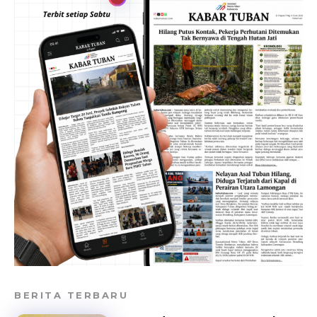
BERITA TERBARU