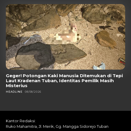
Geger! Potongan Kaki Manusia Ditemukan di Tepi
Laut Kradenan Tuban, Identitas Pemilik Masih
Misterius
HEADLINE
08/08/2026
Kantor Redaksi:
Ruko Mahamitra, Jl. Merik, Gg. Mangga Sidorejo Tuban