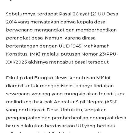
Sebelumnya, terdapat Pasal 26 ayat (2) UU Desa
2014 yang menyatakan bahwa kepala desa
berwenang mengangkat dan memberhentikan
perangkat desa. Namun, karena dirasa
bertentangan dengan UUD 1945, Mahkamah
Konstitusi (MK) melalui putusan Nomor 23/PPU-
XXI/2023 akhirnya mencabut pasal tersebut.
Dikutip dari Bungko News, keputusan MK ini
diambil untuk mengantisipasi adanya tindakan
sewenang-wenang yang mungkin akan terjadi, juga
melindungi hak-hak Aparatur Sipil Negara (ASN)
yang bertugas di Desa. Untuk itu, kebijakan
pengangkatan dan pemberhentian perangkat desa
harus dilakukan berdasarkan UU yang berlaku,