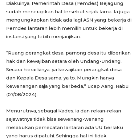
Diakuinya, Pemerintah Desa (Pemdes) Bejagung
sudah menerapkan hal tersebut sejak lama. Ia juga
mengungkapkan tidak ada lagi ASN yang bekerja di
Pemdes lantaran lebih memilih untuk bekerja di
instansi yang lebih menjanjikan.
“Ruang perangkat desa, pamong desa itu diberikan
hak dan kewajiban setara oleh Undang-Undang.
Secara hierarkinya, ya kewajiban perangkat desa
dan Kepala Desa sama, ya to. Mungkin hanya
kewenangan saja yang berbeda,” ucap Aang, Rabu
(07/08/2024).
Menurutnya, sebagai Kades, ia dan rekan-rekan
sejawatnya tidak bisa sewenang-wenang
melakukan pemecatan lantaran ada UU berlaku
yang harus dipatuhi. Sehingga hal ini tidak