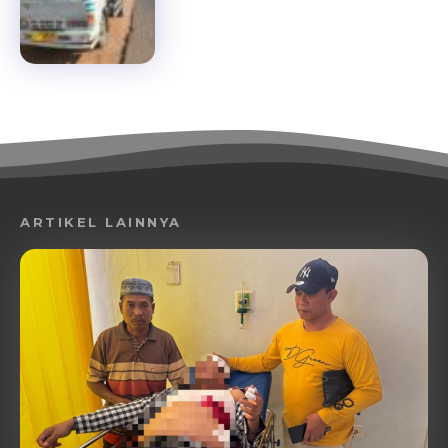
ARTIKEL LAINNYA