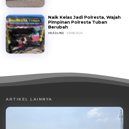
Naik Kelas Jadi Polresta, Wajah
Pimpinan Polresta Tuban
Berubah
HEADLINE
03/08/2026
ARTIKEL LAINNYA