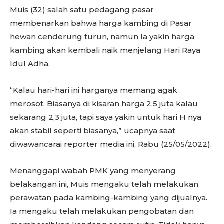
Muis (32) salah satu pedagang pasar
membenarkan bahwa harga kambing di Pasar
hewan cenderung turun, namun Ia yakin harga
kambing akan kembali naik menjelang Hari Raya
Idul Adha.
“Kalau hari-hari ini harganya memang agak
merosot. Biasanya di kisaran harga 2,5 juta kalau
sekarang 2,3 juta, tapi saya yakin untuk hari H nya
akan stabil seperti biasanya,” ucapnya saat
diwawancarai reporter media ini, Rabu (25/05/2022).
Menanggapi wabah PMK yang menyerang
belakangan ini, Muis mengaku telah melakukan
perawatan pada kambing-kambing yang dijualnya.
Ia mengaku telah melakukan pengobatan dan