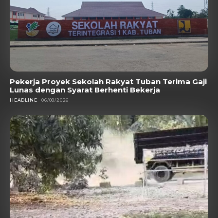
Pekerja Proyek Sekolah Rakyat Tuban Terima Gaji
Lunas dengan Syarat Berhenti Bekerja
HEADLINE
06/08/2026