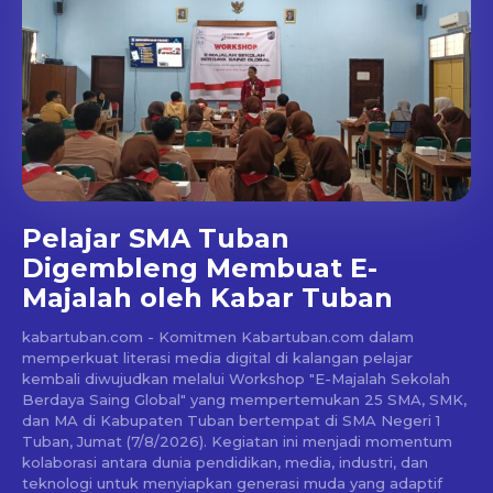
Pelajar SMA Tuban
Digembleng Membuat E-
Majalah oleh Kabar Tuban
kabartuban.com - Komitmen Kabartuban.com dalam
memperkuat literasi media digital di kalangan pelajar
kembali diwujudkan melalui Workshop "E-Majalah Sekolah
Berdaya Saing Global" yang mempertemukan 25 SMA, SMK,
dan MA di Kabupaten Tuban bertempat di SMA Negeri 1
Tuban, Jumat (7/8/2026). Kegiatan ini menjadi momentum
kolaborasi antara dunia pendidikan, media, industri, dan
teknologi untuk menyiapkan generasi muda yang adaptif