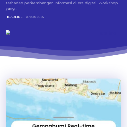
terhadap perkembangan informasi di era digital. Workshop
yang...
HEADLINE
07/08/2026