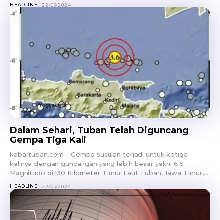
HEADLINE
22/03/2024
Dalam Sehari, Tuban Telah Diguncang
Gempa Tiga Kali
kabartuban.com - Gempa susulan terjadi untuk ketiga
kalinya dengan guncangan yang lebih besar yakni 6.5
Magnitudo di 130 Kilometer Timur Laut Tuban, Jawa Timur,...
HEADLINE
22/03/2024