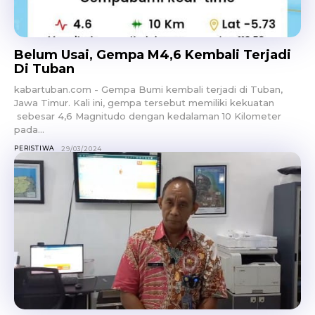
Belum Usai, Gempa M4,6 Kembali Terjadi
Di Tuban
kabartuban.com - Gempa Bumi kembali terjadi di Tuban,
Jawa Timur. Kali ini, gempa tersebut memiliki kekuatan
sebesar 4,6 Magnitudo dengan kedalaman 10 Kilometer
pada...
PERISTIWA
29/03/2024