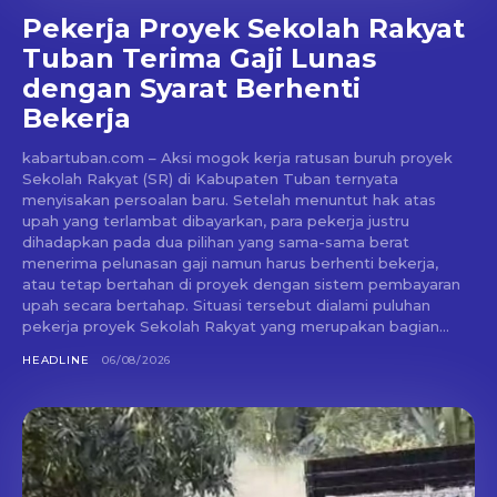
Pekerja Proyek Sekolah Rakyat
Tuban Terima Gaji Lunas
dengan Syarat Berhenti
Bekerja
kabartuban.com – Aksi mogok kerja ratusan buruh proyek
Sekolah Rakyat (SR) di Kabupaten Tuban ternyata
menyisakan persoalan baru. Setelah menuntut hak atas
upah yang terlambat dibayarkan, para pekerja justru
dihadapkan pada dua pilihan yang sama-sama berat
menerima pelunasan gaji namun harus berhenti bekerja,
atau tetap bertahan di proyek dengan sistem pembayaran
upah secara bertahap. Situasi tersebut dialami puluhan
pekerja proyek Sekolah Rakyat yang merupakan bagian...
HEADLINE
06/08/2026