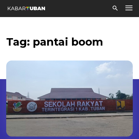
Tag:
pantai boom