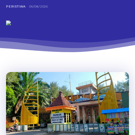
PERISTIWA
06/08/2026