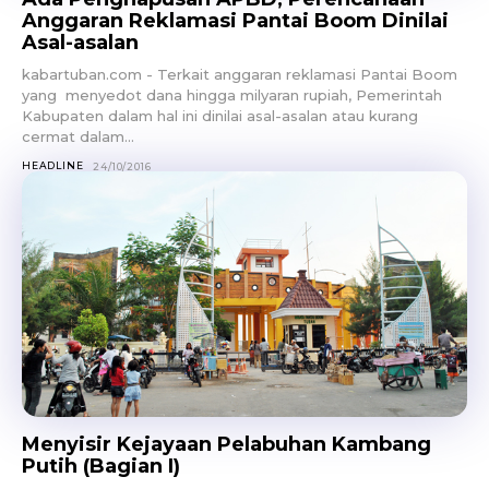
Anggaran Reklamasi Pantai Boom Dinilai
Asal-asalan
kabartuban.com - Terkait anggaran reklamasi Pantai Boom
yang menyedot dana hingga milyaran rupiah, Pemerintah
Kabupaten dalam hal ini dinilai asal-asalan atau kurang
cermat dalam...
HEADLINE
24/10/2016
Menyisir Kejayaan Pelabuhan Kambang
Putih (Bagian I)