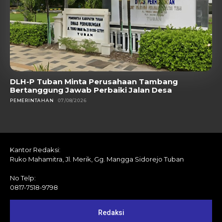
DLH-P Tuban Minta Perusahaan Tambang
Bertanggung Jawab Perbaiki Jalan Desa
PEMERINTAHAN
07/08/2026
Kantor Redaksi:
Ruko Mahamitra, Jl. Merik, Gg. Mangga Sidorejo Tuban
No Telp:
0817-7518-9798
Redaksi