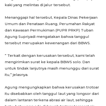
kaki yang melintas di jalur tersebut.
Menanggapi hal tersebut, Kepala Dinas Pekerjaan
Umum dan Penataan Ruang, Perumahan Rakyat
dan Kawasan Permukiman (PUPR PRKP) Tuban
Agung Supriyadi mengatakan bahwa tanggul
tersebut merupakan kewenangan dari BBWS.
” Terkait dengan kerusakan tersebut, kami telah
mengirimkan surat ke kepala BBWS solo. Dan
untuk tindak lanjutnya masih menunggu dari surat
itu,” jelasnya.
Agung mengungkapkan bahwa kerusakan trotoar
itu disebabkan oleh tanggul laut yang longsor dari
dalam lantaran terkena abrasi air laut, sehingga