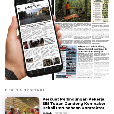
BERITA TERBARU
Perkuat Perlindungan Pekerja,
SBI Tuban Gandeng Kemnaker
Bekali Perusahaan Kontraktor
RAGAM
08/08/2026