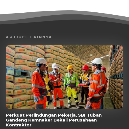
ARTIKEL LAINNYA
Perkuat Perlindungan Pekerja, SBI Tuban
Gandeng Kemnaker Bekali Perusahaan
Kontraktor