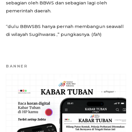
sebagian oleh BBWS dan sebagian lagi oleh
pemerintah daerah.
“dulu BBWSBS hanya pernah membangun seawall
di wilayah Sugihwaras ,” pungkasnya. (
fah
)
BANNER