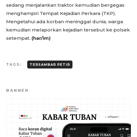
sedang menjalankan traktor kemudian bergegas
menghampiri Tempat Kejadian Perkara (TKP).
Mengetahui ada korban meninggal dunia, warga
kemudian melaporkan kejadian tersebut ke polsek
setempat.
(har/im)
TAGS:
TERSAMBAR PETIR
BANNER