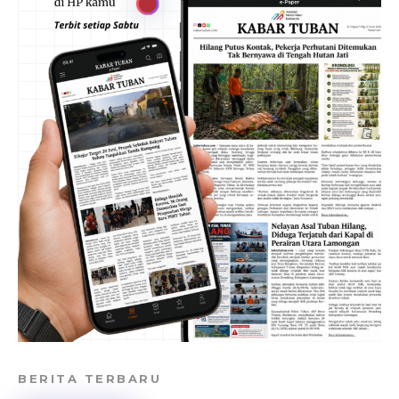
BERITA TERBARU