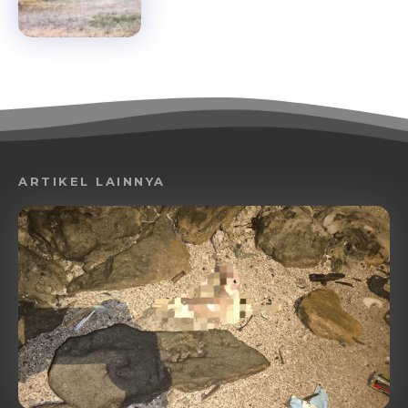
ARTIKEL LAINNYA