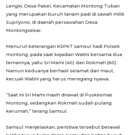
Lengki, Desa Pakel, Kecamatan Montong Tuban
yang merupakan buruh tanam padi di sawah milik
Supriyono, di daerah persawahan Desa
Montongsekar.
Menurut keterangan KSPKT samsul hadi Polsek
montong, pada saat kejadian Watini bersama dua
temannya, yaitu Sri Mami (40) dan Rokmah (60).
Namun keduanya berhasil selamat dari maut,
kecuali Watini yang harus meregang nyawa.
“Saat ini Sri Mami masih dirawat di Puskesmas
Montong, sedangkan Rokmah sudah pulang
kerumah,” terang Samsul.
Samsul menjelaskan, peristiwa tersebut berawal