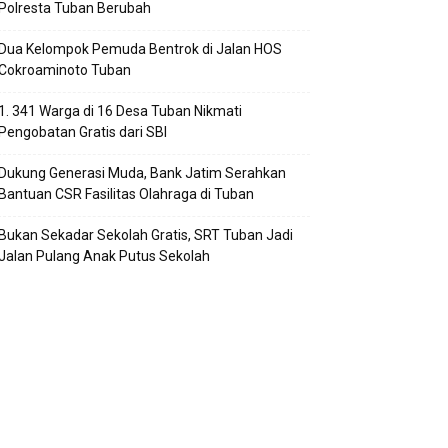
Polresta Tuban Berubah
Dua Kelompok Pemuda Bentrok di Jalan HOS
Cokroaminoto Tuban
1. 341 Warga di 16 Desa Tuban Nikmati
Pengobatan Gratis dari SBI
Dukung Generasi Muda, Bank Jatim Serahkan
Bantuan CSR Fasilitas Olahraga di Tuban
Bukan Sekadar Sekolah Gratis, SRT Tuban Jadi
Jalan Pulang Anak Putus Sekolah