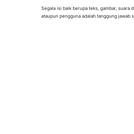
Segala isi baik berupa teks, gambar, suara
ataupun pengguna adalah tanggung jawab se