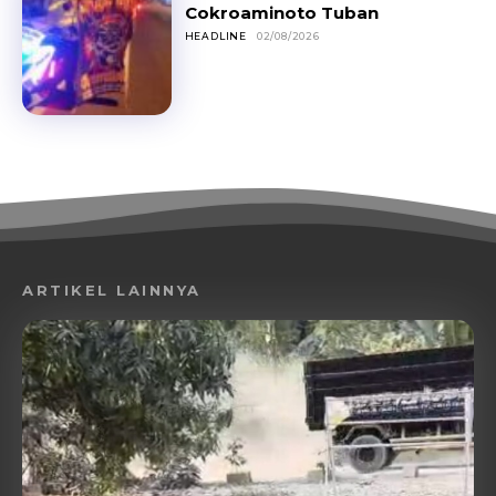
Cokroaminoto Tuban
HEADLINE
02/08/2026
ARTIKEL LAINNYA