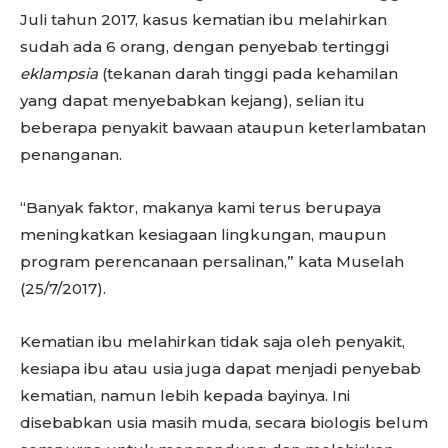
Juli tahun 2017, kasus kematian ibu melahirkan
sudah ada 6 orang, dengan penyebab tertinggi
eklampsia
(tekanan darah tinggi pada kehamilan
yang dapat menyebabkan kejang), selian itu
beberapa penyakit bawaan ataupun keterlambatan
penanganan.
“Banyak faktor, makanya kami terus berupaya
meningkatkan kesiagaan lingkungan, maupun
program perencanaan persalinan,” kata Muselah
(25/7/2017).
Kematian ibu melahirkan tidak saja oleh penyakit,
kesiapa ibu atau usia juga dapat menjadi penyebab
kematian, namun lebih kepada bayinya. Ini
disebabkan usia masih muda, secara biologis belum