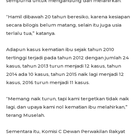
sempurna untuk mengandung dan melahirkan.
“Hamil dibawah 20 tahun beresiko, karena kesiapan
secara bilogis belum matang, selain itu juga usia
terlalu tua,” katanya.
Adapun kasus kematian ibu sejak tahun 2010
tertinggi terjadi pada tahun 2012 dengan jumlah 24
kasus, tahun 2013 turun menjadi 12 kasus, tahun
2014 ada 10 kasus, tahun 2015 naik lagi menjadi 12
kasus, 2016 turun menjadi 11 kasus.
“Memang naik turun, tapi kami tergetkan tidak naik
lagi, dan upaya kami nol kematian ibu melahirkan,”
terang Muselah.
Sementara itu, Komisi C Dewan Perwakilan Rakyat