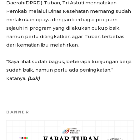
Daerah(DPRD) Tuban, Tri Astuti mengatakan,
Pemkab melalui Dinas Kesehatan memamg sudah
melakukan upaya dengan berbagai program,
sejauh ini program yang dilakukan cukup baik,
namun perlu ditingkatkan agar Tuban terbebas
dari kematian ibu melahirkan.
“Saya lihat sudah bagus, beberapa kunjungan kerja
sudah baik, namun perlu ada peningkatan,”
katanya.
(Luk)
BANNER