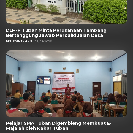
DLH-P Tuban Minta Perusahaan Tambang
Bertanggung Jawab Perbaiki Jalan Desa
PEMERINTAHAN
07/08/2026
Pelajar SMA Tuban Digembleng Membuat E-
Majalah oleh Kabar Tuban