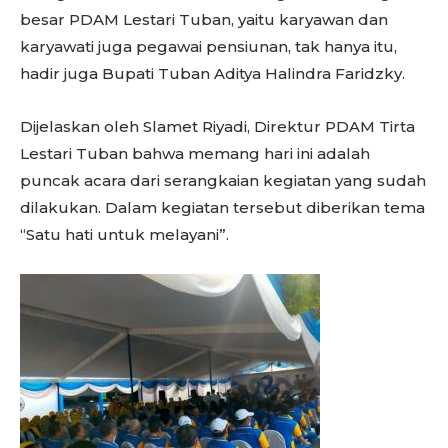
besar PDAM Lestari Tuban, yaitu karyawan dan
karyawati juga pegawai pensiunan, tak hanya itu,
hadir juga Bupati Tuban Aditya Halindra Faridzky.
Dijelaskan oleh Slamet Riyadi, Direktur PDAM Tirta
Lestari Tuban bahwa memang hari ini adalah
puncak acara dari serangkaian kegiatan yang sudah
dilakukan. Dalam kegiatan tersebut diberikan tema
“Satu hati untuk melayani”.