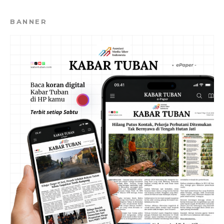
BANNER