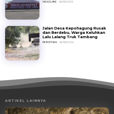
HEADLINE
06/08/2026
Jalan Desa Kepohagung Rusak
dan Berdebu, Warga Keluhkan
Lalu Lalang Truk Tambang
PERISTIWA
06/08/2026
ARTIKEL LAINNYA