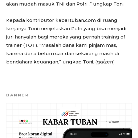
akan mudah masuk TNI dan Polri ,” ungkap Toni.
Kepada kontributor kabartuban.com di ruang
kerjanya Toni menjelaskan Polri yang bisa menjadi
juri hanyalah bagi mereka yang pernah training of
trainer (TOT). “Masalah dana kami pinjam mas,
karena dana belum cair dan sekarang masih di
bendahara keuangan,” ungkap Toni. (ga/zen)
BANNER