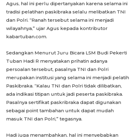
Agus, hal ini perlu dipertanyakan karena selama ini
tradisi pelatihan paskibraka selalu melibatkan TNI
dan Polri. “Ranah tersebut selama ini menjadi
wilayahnya,” ujar Agus kepada kontributor
kabartuban.com.
Sedangkan Menurut Juru Bicara LSM Budi Pekerti
Tuban Hadi R menyatakan prihatin adanya
persoalan tersebut, pasalnya TNI dan Polri
merupakan institusi yang selama ini menjadi pelatih
Paskibraka. “Kalau TNI dan Polri tidak dilibatkan,
ada indikasi titipan untuk jadi peserta paskibraka.
Pasalnya sertifikat paskribraka dapat digunakan
sebagai point tambahan untuk dapat mudah
masuk TNI dan Polri,” tegasnya.
Hadi juga menambahkan, hal ini menyebabkan