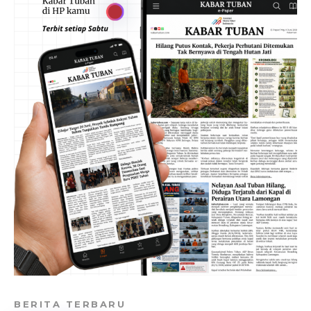
BERITA TERBARU