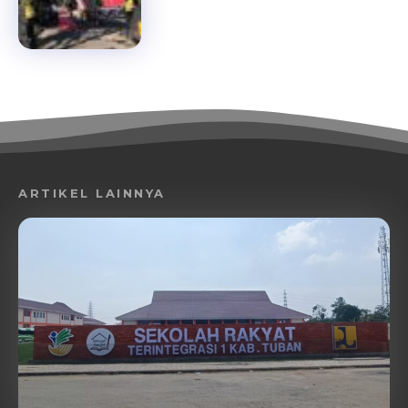
ARTIKEL LAINNYA