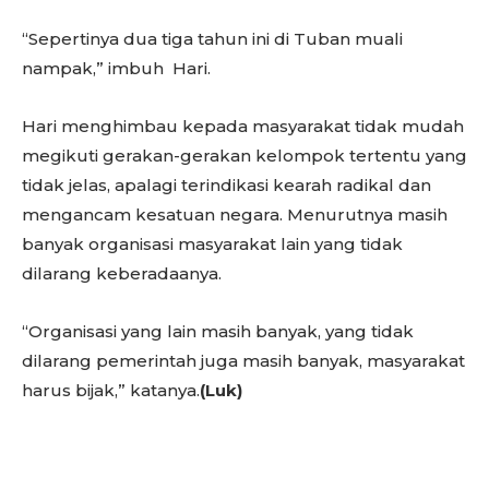
“Sepertinya dua tiga tahun ini di Tuban muali
nampak,” imbuh Hari.
Hari menghimbau kepada masyarakat tidak mudah
megikuti gerakan-gerakan kelompok tertentu yang
tidak jelas, apalagi terindikasi kearah radikal dan
mengancam kesatuan negara. Menurutnya masih
banyak organisasi masyarakat lain yang tidak
dilarang keberadaanya.
“Organisasi yang lain masih banyak, yang tidak
dilarang pemerintah juga masih banyak, masyarakat
harus bijak,” katanya.
(Luk)