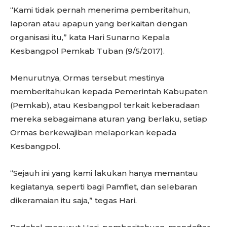
“Kami tidak pernah menerima pemberitahun,
laporan atau apapun yang berkaitan dengan
organisasi itu,” kata Hari Sunarno Kepala
Kesbangpol Pemkab Tuban (9/5/2017).
Menurutnya, Ormas tersebut mestinya
memberitahukan kepada Pemerintah Kabupaten
(Pemkab), atau Kesbangpol terkait keberadaan
mereka sebagaimana aturan yang berlaku, setiap
Ormas berkewajiban melaporkan kepada
Kesbangpol.
“Sejauh ini yang kami lakukan hanya memantau
kegiatanya, seperti bagi Pamflet, dan selebaran
dikeramaian itu saja,” tegas Hari.