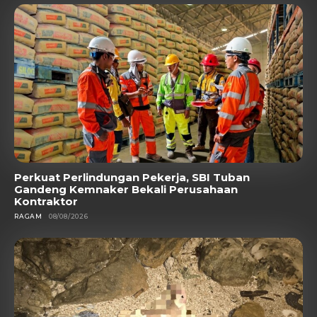
Perkuat Perlindungan Pekerja, SBI Tuban
Gandeng Kemnaker Bekali Perusahaan
Kontraktor
RAGAM
08/08/2026