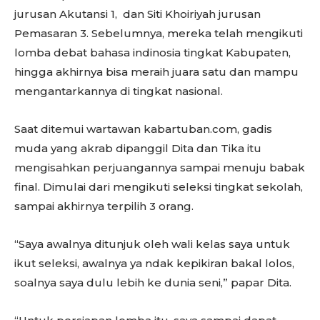
jurusan Akutansi 1, dan Siti Khoiriyah jurusan
Pemasaran 3. Sebelumnya, mereka telah mengikuti
lomba debat bahasa indinosia tingkat Kabupaten,
hingga akhirnya bisa meraih juara satu dan mampu
mengantarkannya di tingkat nasional.
Saat ditemui wartawan kabartuban.com, gadis
muda yang akrab dipanggil Dita dan Tika itu
mengisahkan perjuangannya sampai menuju babak
final. Dimulai dari mengikuti seleksi tingkat sekolah,
sampai akhirnya terpilih 3 orang.
“Saya awalnya ditunjuk oleh wali kelas saya untuk
ikut seleksi, awalnya ya ndak kepikiran bakal lolos,
soalnya saya dulu lebih ke dunia seni,” papar Dita.