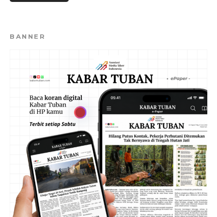
BANNER