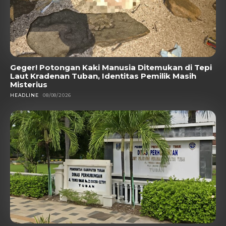
Geger! Potongan Kaki Manusia Ditemukan di Tepi
Laut Kradenan Tuban, Identitas Pemilik Masih
Misterius
HEADLINE
08/08/2026