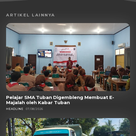
ARTIKEL LAINNYA
Pelajar SMA Tuban Digembleng Membuat E-
Majalah oleh Kabar Tuban
HEADLINE
07/08/2026