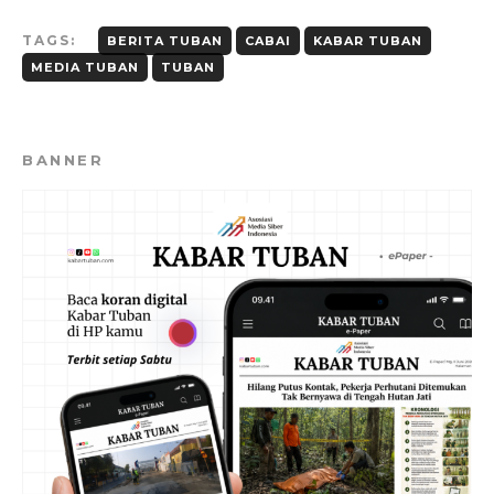
TAGS:
BERITA TUBAN
CABAI
KABAR TUBAN
MEDIA TUBAN
TUBAN
BANNER