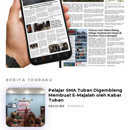
BERITA TERBARU
Pelajar SMA Tuban Digembleng
Membuat E-Majalah oleh Kabar
Tuban
HEADLINE
07/08/2026