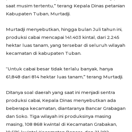
saat musim tertentu,” terang Kepala Dinas petanian
Kabupaten Tuban, Murtadji.
Murtadji menyebutkan, hingga bulan Juli tahun ini,
produksi cabai mencapai 141.403 kintal, dari 2.245
hektar luas tanam, yang tersebar di seluruh wilayah
kecamatan di kabupaten Tuban.
“Untuk cabai besar tidak terlalu banyak, hanya
61,848 dari 814 hektar luas tanam,” terang Murtadji.
Ditanya soal daerah yang saat ini menjadi sentra
produksi cabai, Kepala Dinas menyebutkan ada
beberapa kecamatan, diantaranya Bancar Grabagan
dan Soko. Tiga wilayah ini produksinya masing
masing, 108 868 kwintal di Kecamatan Grabakan,