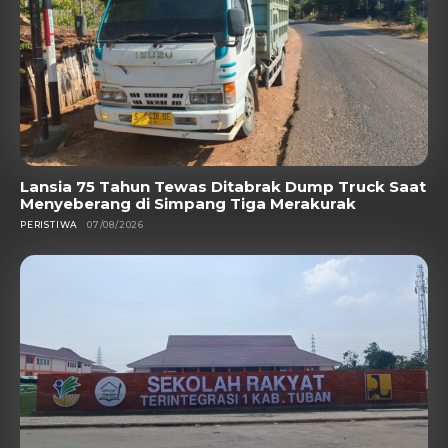
Lansia 75 Tahun Tewas Ditabrak Dump Truck Saat
Menyeberang di Simpang Tiga Merakurak
PERISTIWA
07/08/2026